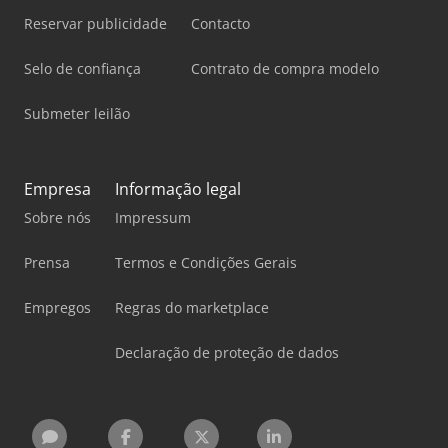
Reservar publicidade
Contacto
Selo de confiança
Contrato de compra modelo
Submeter leilão
Empresa
Informação legal
Sobre nós
Impressum
Prensa
Termos e Condições Gerais
Empregos
Regras do marketplace
Declaração de proteção de dados