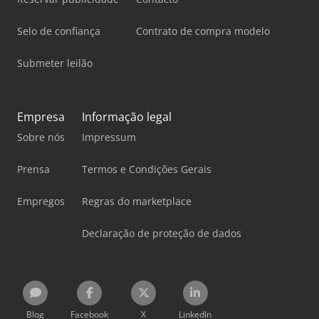
Selo de confiança
Contrato de compra modelo
Submeter leilão
Empresa
Informação legal
Sobre nós
Impressum
Prensa
Termos e Condições Gerais
Empregos
Regras do marketplace
Declaração de proteção de dados
Blog
Facebook
X
LinkedIn