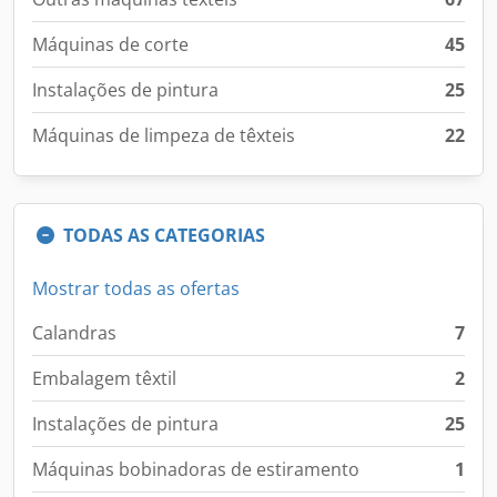
Máquinas de corte
45
Instalações de pintura
25
Máquinas de limpeza de têxteis
22
TODAS AS CATEGORIAS
Mostrar todas as ofertas
Calandras
7
Embalagem têxtil
2
Instalações de pintura
25
Máquinas bobinadoras de estiramento
1