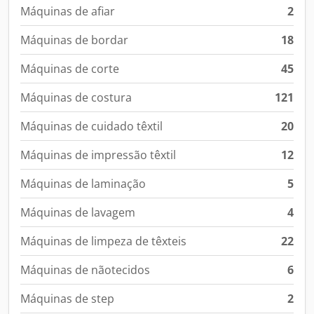
Máquinas de afiar
2
Máquinas de bordar
18
Máquinas de corte
45
Máquinas de costura
121
Máquinas de cuidado têxtil
20
Máquinas de impressão têxtil
12
Máquinas de laminação
5
Máquinas de lavagem
4
Máquinas de limpeza de têxteis
22
Máquinas de nãotecidos
6
Máquinas de step
2