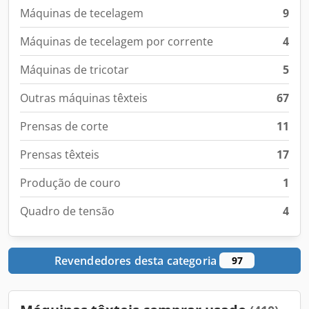
Máquinas de tecelagem
9
Máquinas de tecelagem por corrente
4
Máquinas de tricotar
5
Outras máquinas têxteis
67
Prensas de corte
11
Prensas têxteis
17
Produção de couro
1
Quadro de tensão
4
Revendedores desta categoria
97