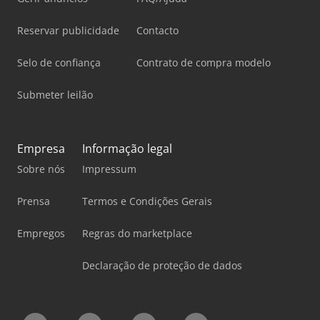
Reservar publicidade
Contacto
Selo de confiança
Contrato de compra modelo
Submeter leilão
Empresa
Informação legal
Sobre nós
Impressum
Prensa
Termos e Condições Gerais
Empregos
Regras do marketplace
Declaração de proteção de dados