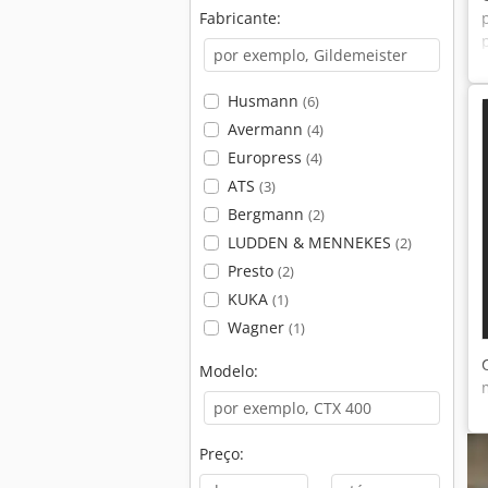
Fabricante:
Husmann
(6)
Avermann
(4)
Europress
(4)
ATS
(3)
Bergmann
(2)
LUDDEN & MENNEKES
(2)
Presto
(2)
KUKA
(1)
Wagner
(1)
Modelo:
Preço: