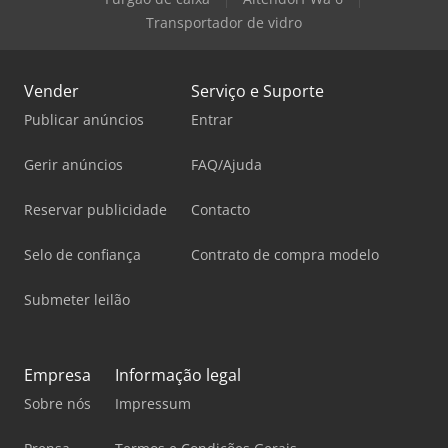
Transportador de vidro
Vender
Serviço e Suporte
Publicar anúncios
Entrar
Gerir anúncios
FAQ/Ajuda
Reservar publicidade
Contacto
Selo de confiança
Contrato de compra modelo
Submeter leilão
Empresa
Informação legal
Sobre nós
Impressum