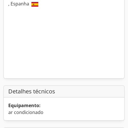
, Espanha
Detalhes técnicos
Equipamento:
ar condicionado