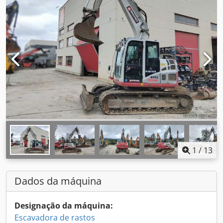
1
/
13
Dados da máquina
Designação da máquina:
Escavadora de rastos