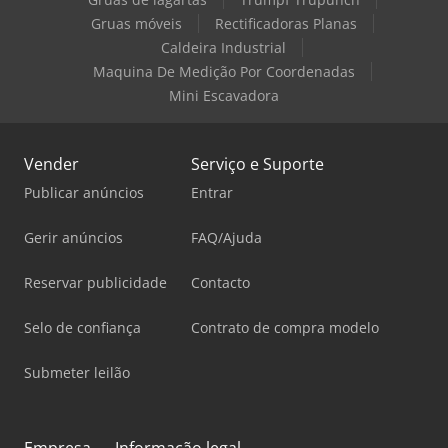
Gruas móveis
Rectificadoras Planas
Caldeira Industrial
Maquina De Medição Por Coordenadas
Mini Escavadora
Vender
Serviço e Suporte
Publicar anúncios
Entrar
Gerir anúncios
FAQ/Ajuda
Reservar publicidade
Contacto
Selo de confiança
Contrato de compra modelo
Submeter leilão