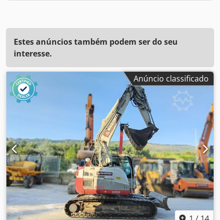
Estes anúncios também podem ser do seu
interesse.
Anúncio classificado
1
/
14