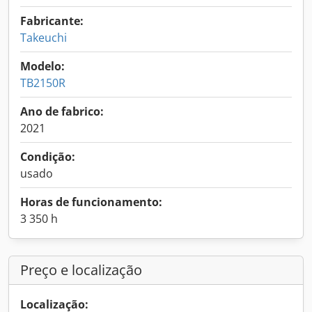
Fabricante:
Takeuchi
Modelo:
TB2150R
Ano de fabrico:
2021
Condição:
usado
Horas de funcionamento:
3 350 h
Preço e localização
Localização: