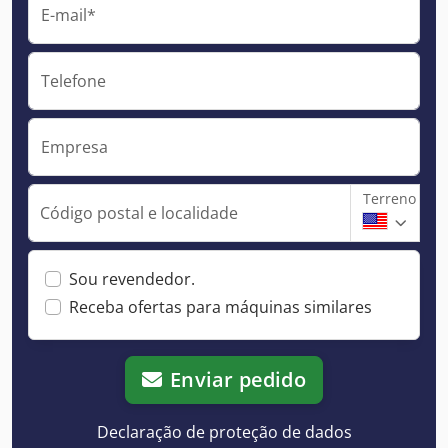
E-mail*
Telefone
Empresa
Terreno
Código postal e localidade
Sou revendedor.
Receba ofertas para máquinas similares
Enviar pedido
Declaração de proteção de dados