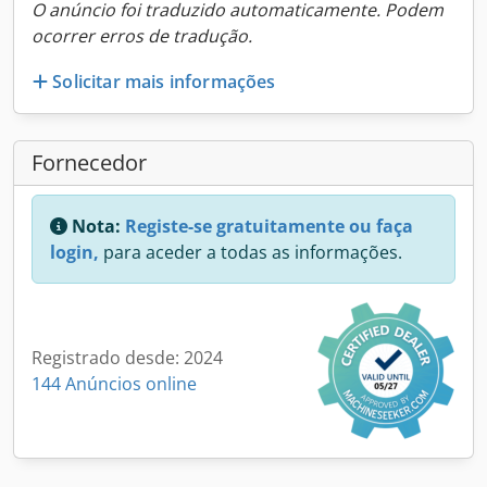
O anúncio foi traduzido automaticamente. Podem
ocorrer erros de tradução.
Solicitar mais informações
Fornecedor
Nota:
Registe-se gratuitamente ou faça
login,
para aceder a todas as informações.
Registrado desde: 2024
144 Anúncios online