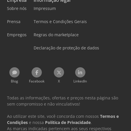
Empresa
Informação legal
Sobre nós
Impressum
Prensa
Termos e Condições Gerais
Empregos
Regras do marketplace
Declaração de proteção de dados
Blog
Facebook
X
LinkedIn
Todas as informações, ofertas e preços nesta página são
sem compromisso e não vinculativos!
Ao utilizar este site, você concorda com nossos
Termos e
Condições
e nossa
Política de Privacidade
.
As marcas indicadas pertencem aos seus respectivos