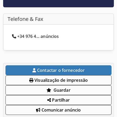
Telefone & Fax
+34 976 4... anúncios
Contactar o fornecedor
Visualização de impressão
Guardar
Partilhar
Comunicar anúncio