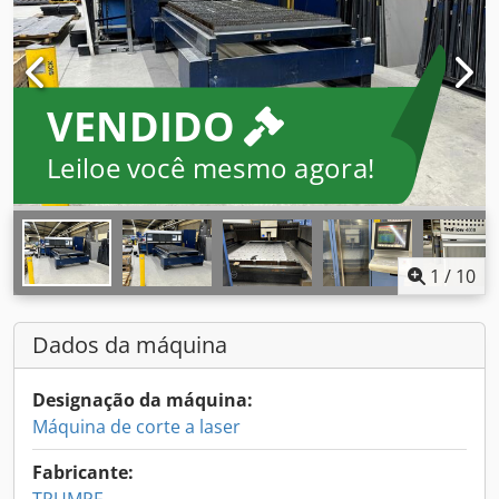
VENDIDO
Leiloe você mesmo agora!
1
/
10
Dados da máquina
Designação da máquina:
Máquina de corte a laser
Fabricante: