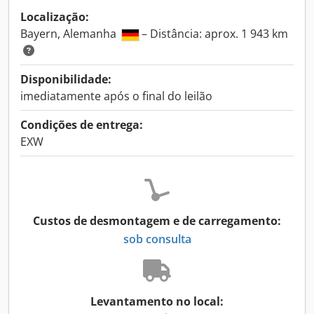
Localização:
Bayern, Alemanha
– Distância: aprox. 1 943 km
Disponibilidade:
imediatamente após o final do leilão
Condições de entrega:
EXW
Custos de desmontagem e de carregamento:
sob consulta
Levantamento no local: