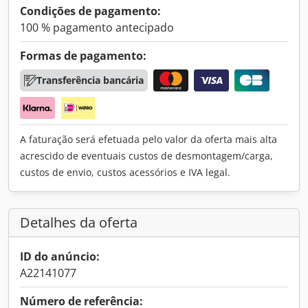
Condições de pagamento:
100 % pagamento antecipado
Formas de pagamento:
Transferência bancária
A faturação será efetuada pelo valor da oferta mais alta
acrescido de eventuais custos de desmontagem/carga,
custos de envio, custos acessórios e IVA legal.
Detalhes da oferta
ID do anúncio:
A22141077
Número de referência: