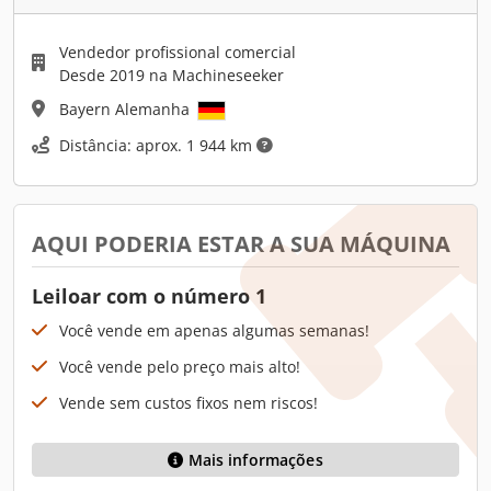
Vendedor profissional comercial
Desde 2019 na Machineseeker
Bayern Alemanha
Distância: aprox. 1 944 km
AQUI PODERIA ESTAR A SUA MÁQUINA
Leiloar com o número 1
Você vende em apenas algumas semanas!
Você vende pelo preço mais alto!
Vende sem custos fixos nem riscos!
Mais informações