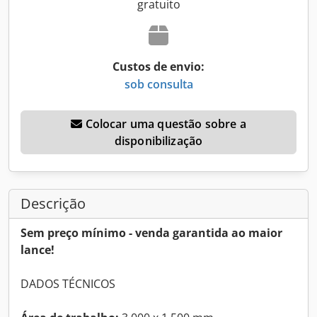
gratuito
Custos de envio:
sob consulta
Colocar uma questão sobre a
disponibilização
Descrição
Sem preço mínimo - venda garantida ao maior
lance!
DADOS TÉCNICOS