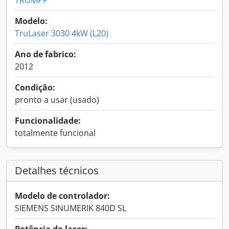
TRUMPF
Modelo:
TruLaser 3030 4kW (L20)
Ano de fabrico:
2012
Condição:
pronto a usar (usado)
Funcionalidade:
totalmente funcional
Detalhes técnicos
Modelo de controlador:
SIEMENS SINUMERIK 840D SL