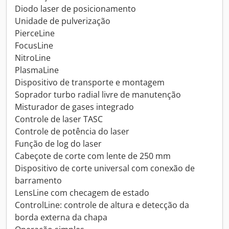
Diodo laser de posicionamento
Unidade de pulverização
PierceLine
FocusLine
NitroLine
PlasmaLine
Dispositivo de transporte e montagem
Soprador turbo radial livre de manutenção
Misturador de gases integrado
Controle de laser TASC
Controle de potência do laser
Função de log do laser
Cabeçote de corte com lente de 250 mm
Dispositivo de corte universal com conexão de
barramento
LensLine com checagem de estado
ControlLine: controle de altura e detecção da
borda externa da chapa