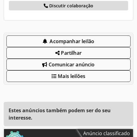
Discutir colaboração
Acompanhar leilão
Partilhar
Comunicar anúncio
Mais leilões
Estes anúncios também podem ser do seu
interesse.
Anúncio classificado