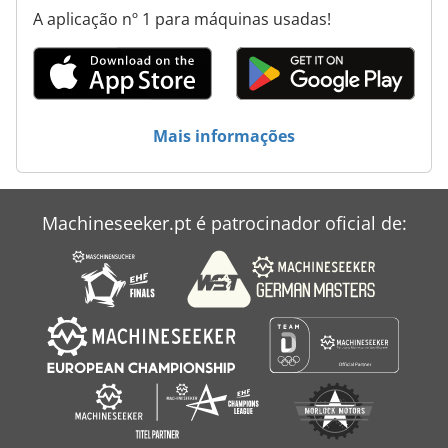
A aplicação nº 1 para máquinas usadas!
Mais informações
Machineseeker.pt é patrocinador oficial de: