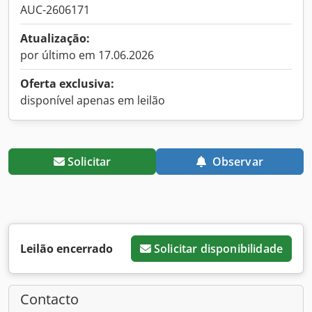
AUC-2606171
Atualização:
por último em 17.06.2026
Oferta exclusiva:
disponível apenas em leilão
Solicitar
Observar
Leilão encerrado
Solicitar disponibilidade
Contacto