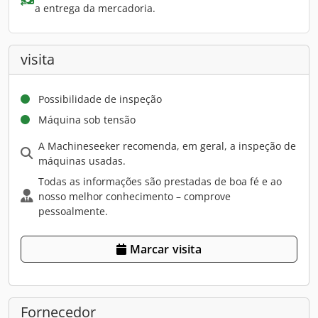
a entrega da mercadoria.
visita
Possibilidade de inspeção
Máquina sob tensão
A Machineseeker recomenda, em geral, a inspeção de
máquinas usadas.
Todas as informações são prestadas de boa fé e ao
nosso melhor conhecimento – comprove
pessoalmente.
Marcar visita
Fornecedor