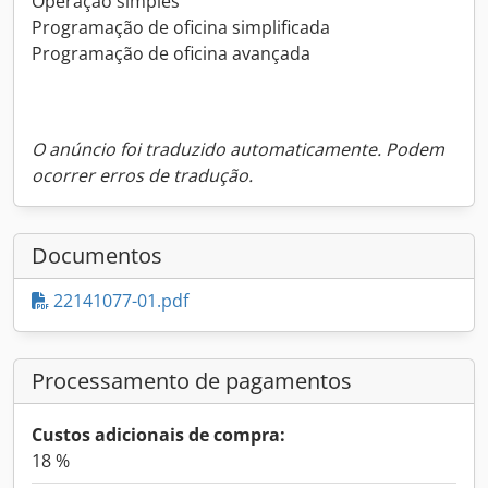
Operação simples
Programação de oficina simplificada
Programação de oficina avançada
O anúncio foi traduzido automaticamente. Podem
ocorrer erros de tradução.
Documentos
22141077-01.pdf
Processamento de pagamentos
Custos adicionais de compra:
18 %