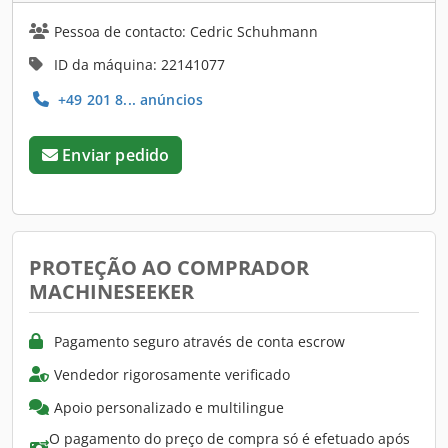
Pessoa de contacto: Cedric Schuhmann
ID da máquina: 22141077
+49 201 8... anúncios
Enviar pedido
PROTEÇÃO AO COMPRADOR
MACHINESEEKER
Pagamento seguro através de conta escrow
Vendedor rigorosamente verificado
Apoio personalizado e multilingue
O pagamento do preço de compra só é efetuado após