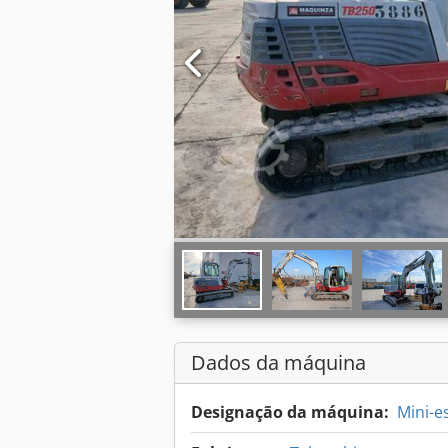
Dados da máquina
Designação da máquina:
Mini-e