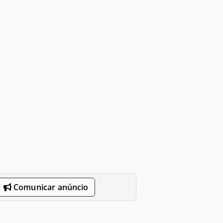
Comunicar anúncio