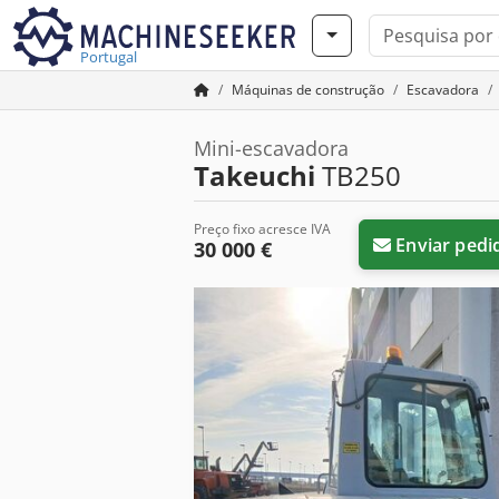
Portugal
Máquinas de construção
Escavadora
Mini-escavadora
Takeuchi
TB250
Preço fixo acresce IVA
Enviar pedi
30 000 €