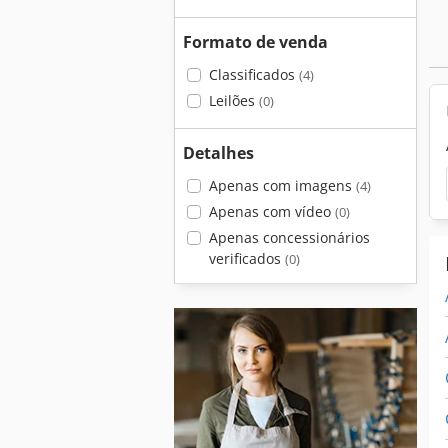
Formato de venda
Classificados
(4)
Leilões
(0)
Detalhes
Apenas com imagens
(4)
Apenas com vídeo
(0)
Apenas concessionários
verificados
(0)