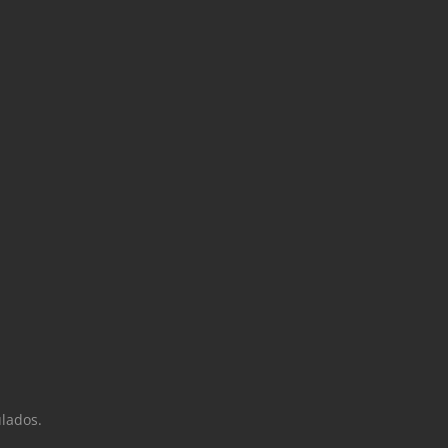
lados.