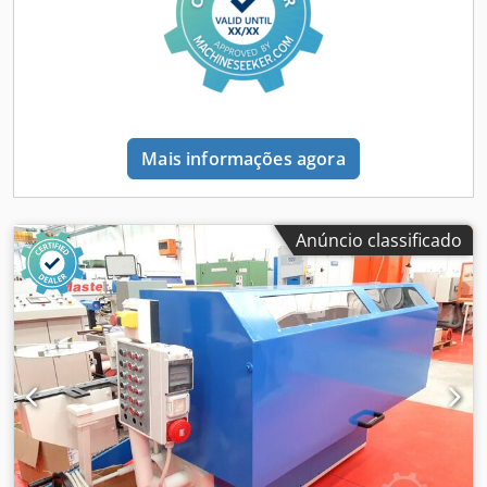
Mais informações agora
Anúncio classificado