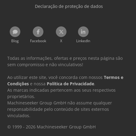
Declaração de proteção de dados
Blog
Facebook
X
LinkedIn
Todas as informações, ofertas e preços nesta página são
sem compromisso e não vinculativos!
Ao utilizar este site, você concorda com nossos
Termos e
Condições
e nossa
Política de Privacidade
.
As marcas indicadas pertencem aos seus respectivos
proprietários.
Machineseeker Group GmbH não assume qualquer
responsabilidade pelo conteúdo de sites externos
vinculados.
© 1999 - 2026 Machineseeker Group GmbH