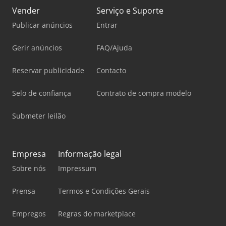
Vender
Serviço e Suporte
Publicar anúncios
Entrar
Gerir anúncios
FAQ/Ajuda
Reservar publicidade
Contacto
Selo de confiança
Contrato de compra modelo
Submeter leilão
Empresa
Informação legal
Sobre nós
Impressum
Prensa
Termos e Condições Gerais
Empregos
Regras do marketplace