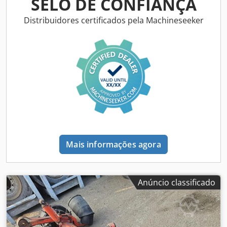
SELO DE CONFIANÇA
Distribuidores certificados pela Machineseeker
Mais informações agora
Anúncio classificado