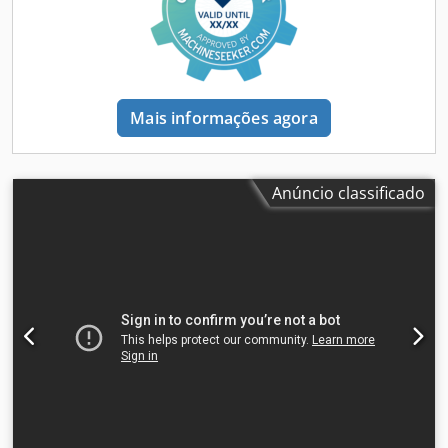
Mais informações agora
Anúncio classificado