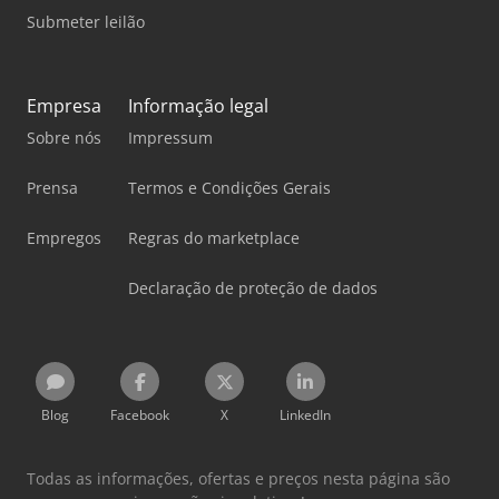
Submeter leilão
Empresa
Informação legal
Sobre nós
Impressum
Prensa
Termos e Condições Gerais
Empregos
Regras do marketplace
Declaração de proteção de dados
Blog
Facebook
X
LinkedIn
Todas as informações, ofertas e preços nesta página são