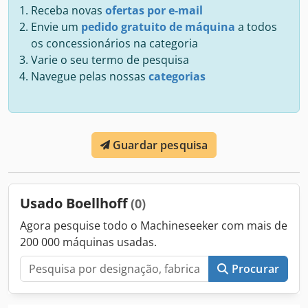
Receba novas
ofertas por e-mail
Envie um
pedido gratuito de máquina
a todos
os concessionários na categoria
Varie o seu termo de pesquisa
Navegue pelas nossas
categorias
Guardar pesquisa
Usado Boellhoff
(0)
Agora pesquise todo o Machineseeker com mais de
200 000 máquinas usadas.
Procurar