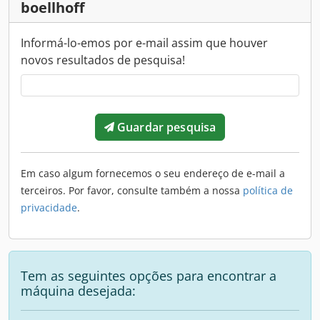
boellhoff
Informá-lo-emos por e-mail assim que houver
novos resultados de pesquisa!
Guardar pesquisa
Em caso algum fornecemos o seu endereço de e-mail a
terceiros. Por favor, consulte também a nossa
política de
privacidade
.
Tem as seguintes opções para encontrar a
máquina desejada: