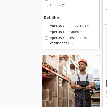
Leilões
(2)
Detalhes
Apenas com imagens
(98)
Apenas com vídeo
(13)
Apenas concessionários
verificados
(15)