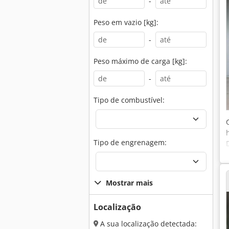
-
Peso em vazio [kg]:
-
Peso máximo de carga [kg]:
-
Tipo de combustível:
Tipo de engrenagem:
Mostrar mais
Localização
A sua localização detectada: