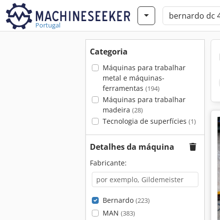
Portugal
Categoria
Máquinas para trabalhar
metal e máquinas-
ferramentas
(194)
Máquinas para trabalhar
madeira
(28)
Tecnologia de superfícies
(1)
Detalhes da máquina
Fabricante:
Bernardo
(223)
MAN
(383)