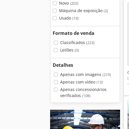
Novo
(202)
Máquina de exposição
(2)
Usado
(19)
Formato de venda
Classificados
(223)
Leilões
(0)
Detalhes
Apenas com imagens
(219)
Apenas com vídeo
(13)
Apenas concessionários
verificados
(108)