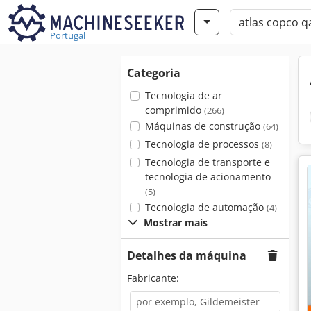
Portugal
Categoria
Tecnologia de ar
comprimido
(266)
Máquinas de construção
(64)
Tecnologia de processos
(8)
Tecnologia de transporte e
tecnologia de acionamento
(5)
Tecnologia de automação
(4)
Mostrar mais
Detalhes da máquina
Fabricante: