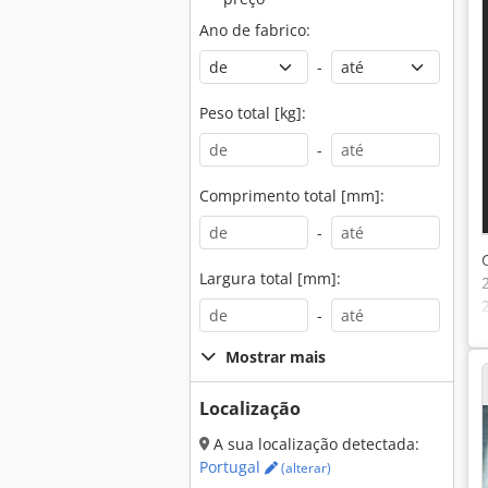
Ano de fabrico:
-
Peso total [kg]:
-
Comprimento total [mm]:
-
Largura total [mm]:
-
Mostrar mais
Localização
A sua localização detectada:
Portugal
(alterar)