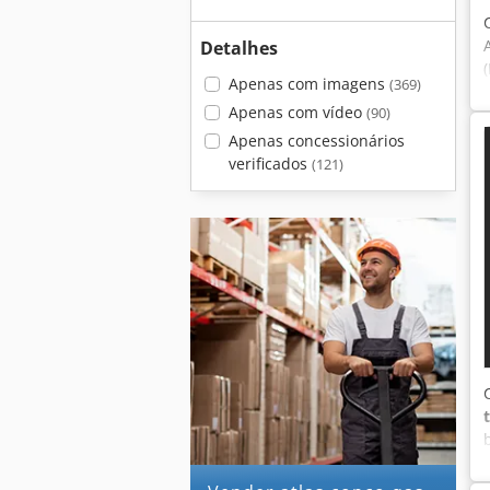
Detalhes
Apenas com imagens
(369)
Apenas com vídeo
(90)
Apenas concessionários
verificados
(121)