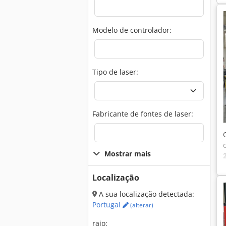
Modelo de controlador:
Tipo de laser:
Fabricante de fontes de laser:
Mostrar mais
Localização
A sua localização detectada:
Portugal
(alterar)
raio: