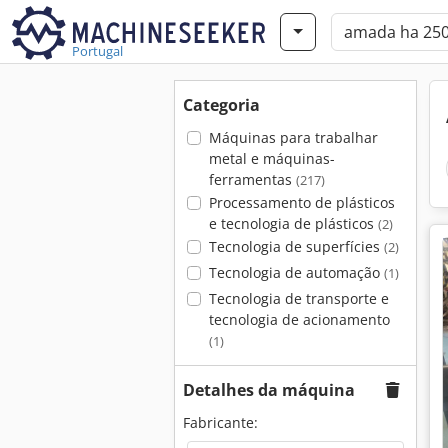
Portugal
Categoria
Máquinas para trabalhar
metal e máquinas-
ferramentas
(217)
Processamento de plásticos
e tecnologia de plásticos
(2)
Tecnologia de superfícies
(2)
Tecnologia de automação
(1)
Tecnologia de transporte e
tecnologia de acionamento
(1)
Detalhes da máquina
Fabricante: