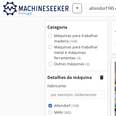
Portugal
Categoria
Máquinas para trabalhar
madeira
(104)
Máquinas para trabalhar
metal e máquinas-
ferramentas
(3)
Outras máquinas
(2)
Detalhes da máquina
Fabricante:
Altendorf
(109)
MAN
(362)