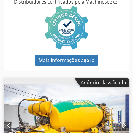
Carga útil: 28.880 kg MMA: 36.000 kg
Distribuidores certificados pela Machineseeker
Mais informações agora
Anúncio classificado