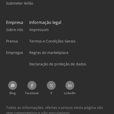
Submeter leilão
Empresa
Informação legal
Sobre nós
Impressum
Prensa
Termos e Condições Gerais
Empregos
Regras do marketplace
Declaração de proteção de dados
Blog
Facebook
X
LinkedIn
Todas as informações, ofertas e preços nesta página são
sem compromisso e não vinculativos!