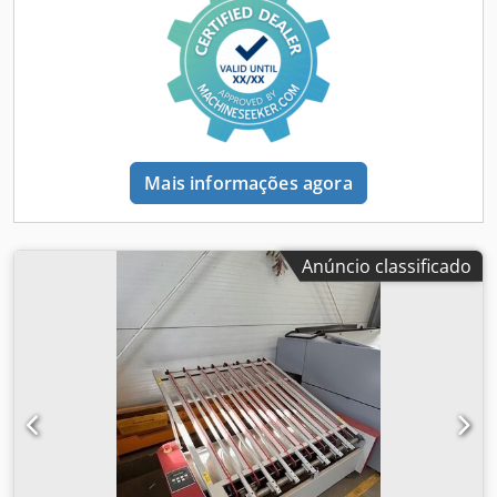
Mais informações agora
Anúncio classificado