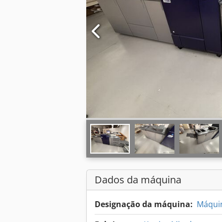
Dados da máquina
Designação da máquina:
Máquin