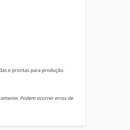
adas e prontas para produção.
icamente. Podem ocorrer erros de