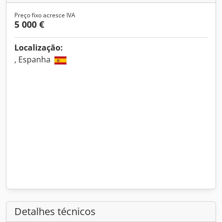
Preço fixo acresce IVA
5 000 €
Localização:
, Espanha
Detalhes técnicos