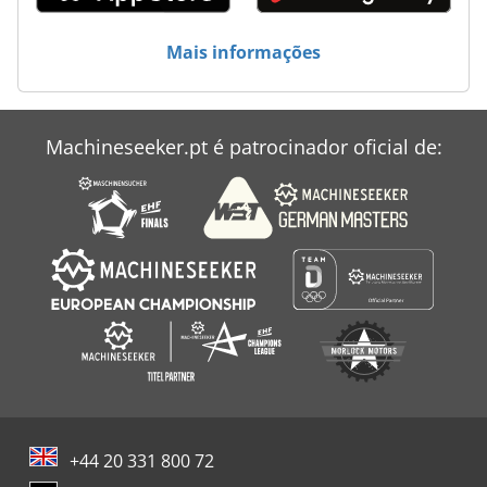
Mais informações
Machineseeker.pt é patrocinador oficial de:
+44 20 331 800 72