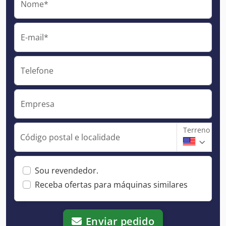
Nome*
E-mail*
Telefone
Empresa
Terreno
Código postal e localidade
Sou revendedor.
Receba ofertas para máquinas similares
Enviar pedido