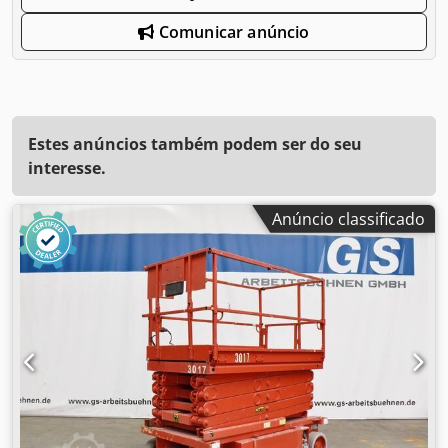
Comunicar anúncio
Estes anúncios também podem ser do seu
interesse.
Anúncio classificado