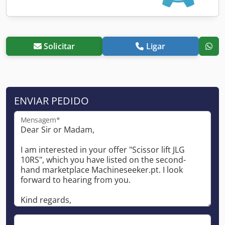
Solicitar
Ligar
ENVIAR PEDIDO
Mensagem*