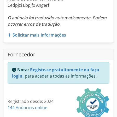
Cedpjzi Ebpjfx Angerf
O anúncio foi traduzido automaticamente. Podem
ocorrer erros de tradução.
Solicitar mais informações
Fornecedor
Nota:
Registe-se gratuitamente ou faça
login,
para aceder a todas as informações.
Registrado desde: 2024
144 Anúncios online