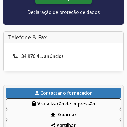
Declaração de proteção de dados
Telefone & Fax
+34 976 4... anúncios
Contactar o fornecedor
Visualização de impressão
Guardar
Partilhar