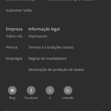
Submeter leilão
Empresa
Informação legal
Sobre nós
Impressum
Prensa
Termos e Condições Gerais
Empregos
Regras do marketplace
Declaração de proteção de dados
Blog
Facebook
X
LinkedIn