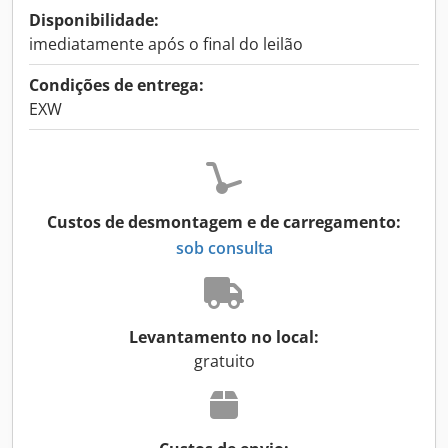
Disponibilidade:
imediatamente após o final do leilão
Condições de entrega:
EXW
Custos de desmontagem e de carregamento:
sob consulta
Levantamento no local:
gratuito