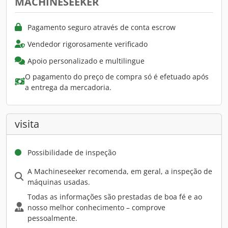
MACHINESEEKER
Pagamento seguro através de conta escrow
Vendedor rigorosamente verificado
Apoio personalizado e multilingue
O pagamento do preço de compra só é efetuado após
a entrega da mercadoria.
visita
Possibilidade de inspeção
A Machineseeker recomenda, em geral, a inspeção de
máquinas usadas.
Todas as informações são prestadas de boa fé e ao
nosso melhor conhecimento – comprove
pessoalmente.