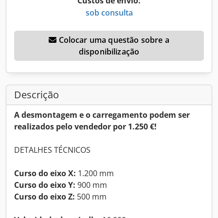
Custos de envio:
sob consulta
Colocar uma questão sobre a
disponibilização
Descrição
A desmontagem e o carregamento podem ser
realizados pelo vendedor por 1.250 €!
DETALHES TÉCNICOS
Curso do eixo X:
1.200 mm
Curso do eixo Y:
900 mm
Curso do eixo Z:
500 mm