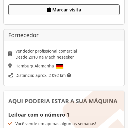
Marcar visita
Fornecedor
Vendedor profissional comercial
Desde 2010 na Machineseeker
Hamburg Alemanha
Distância: aprox. 2 092 km
AQUI PODERIA ESTAR A SUA MÁQUINA
Leiloar com o número 1
Você vende em apenas algumas semanas!