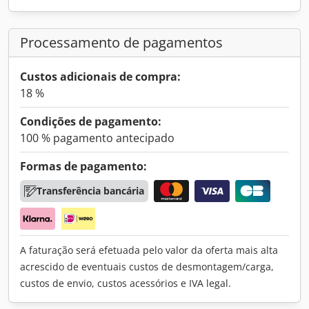
Processamento de pagamentos
Custos adicionais de compra:
18 %
Condições de pagamento:
100 % pagamento antecipado
Formas de pagamento:
Transferência bancária
A faturação será efetuada pelo valor da oferta mais alta
acrescido de eventuais custos de desmontagem/carga,
custos de envio, custos acessórios e IVA legal.