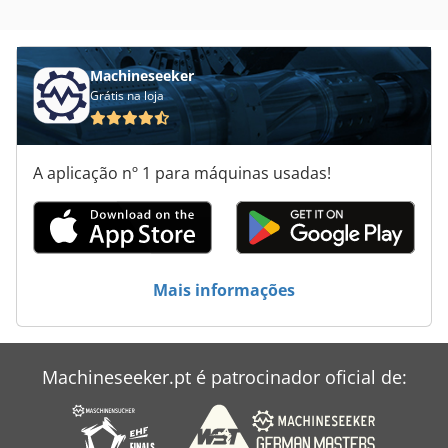
Machineseeker
Grátis na loja
A aplicação nº 1 para máquinas usadas!
Mais informações
Machineseeker.pt é patrocinador oficial de: