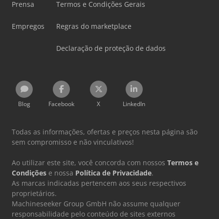
Prensa
Termos e Condições Gerais
Empregos
Regras do marketplace
Declaração de proteção de dados
Blog
Facebook
X
LinkedIn
Todas as informações, ofertas e preços nesta página são
sem compromisso e não vinculativos!
Ao utilizar este site, você concorda com nossos
Termos e
Condições
e nossa
Política de Privacidade
.
As marcas indicadas pertencem aos seus respectivos
proprietários.
Machineseeker Group GmbH não assume qualquer
responsabilidade pelo conteúdo de sites externos