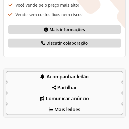
Você vende pelo preço mais alto!
Vende sem custos fixos nem riscos!
Mais informações
Discutir colaboração
Acompanhar leilão
Partilhar
Comunicar anúncio
Mais leilões