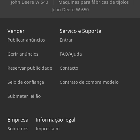
John Deere W 540
Máquinas para fábricas de tijolos
John Deere W 650
Vender
Serviço e Suporte
Publicar anúncios
Entrar
Gerir anúncios
FAQ/Ajuda
Reservar publicidade
Contacto
Selo de confiança
Contrato de compra modelo
Submeter leilão
Empresa
Informação legal
Sobre nós
Impressum