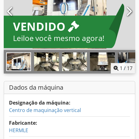
VENDIDO
Leiloe você mesmo agora!
1
/
17
Dados da máquina
Designação da máquina:
Centro de maquinação vertical
Fabricante:
HERMLE