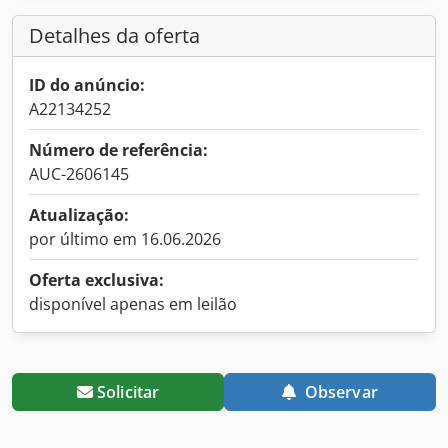
Detalhes da oferta
ID do anúncio:
A22134252
Número de referência:
AUC-2606145
Atualização:
por último em 16.06.2026
Oferta exclusiva:
disponível apenas em leilão
Solicitar
Observar