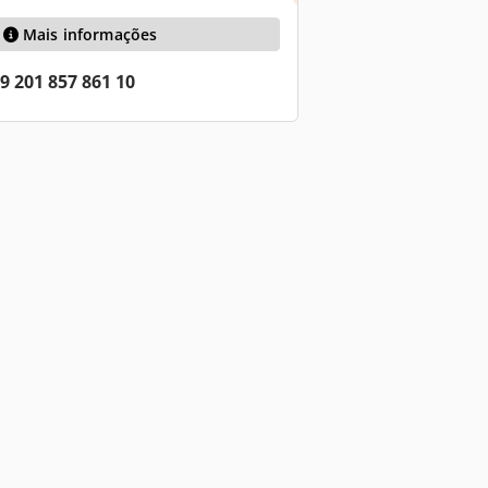
Mais informações
9 201 857 861 10