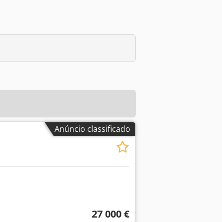
Anúncio classificado
27 000 €