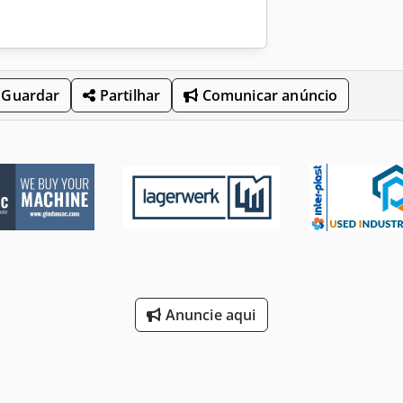
Guardar
Partilhar
Comunicar anúncio
Anuncie aqui