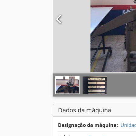
Dados da máquina
Designação da máquina:
Unidad