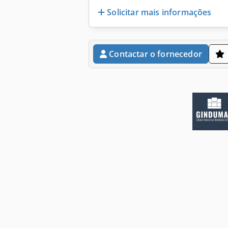
Solicitar mais informações
Contactar o fornecedor