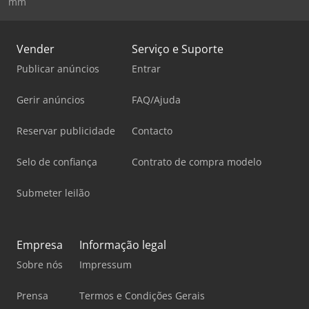
mm
Vender
Serviço e Suporte
Publicar anúncios
Entrar
Gerir anúncios
FAQ/Ajuda
Reservar publicidade
Contacto
Selo de confiança
Contrato de compra modelo
Submeter leilão
Empresa
Informação legal
Sobre nós
Impressum
Prensa
Termos e Condições Gerais