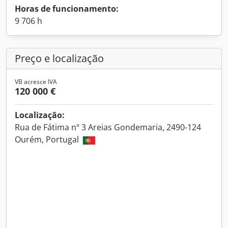
Horas de funcionamento:
9 706 h
Preço e localização
VB acresce IVA
120 000 €
Localização:
Rua de Fátima nº 3 Areias Gondemaria, 2490-124
Ourém, Portugal