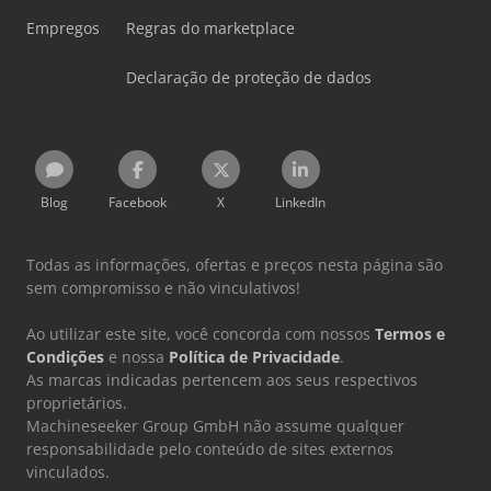
Empregos
Regras do marketplace
Declaração de proteção de dados
Blog
Facebook
X
LinkedIn
Todas as informações, ofertas e preços nesta página são
sem compromisso e não vinculativos!
Ao utilizar este site, você concorda com nossos
Termos e
Condições
e nossa
Política de Privacidade
.
As marcas indicadas pertencem aos seus respectivos
proprietários.
Machineseeker Group GmbH não assume qualquer
responsabilidade pelo conteúdo de sites externos
vinculados.