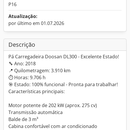
P16
Atualização:
por último em 01.07.2026
Descrição
Pá Carregadeira Doosan DL300 - Excelente Estado!
🔧 Ano: 2018
📍 Quilometragem: 3.910 km
⏱ Horas: 9.706 h
🎯 Estado: 100% funcional - Pronta para trabalhar!
Características principais:
Motor potente de 202 kW (aprox. 275 cv)
Transmissão automática
Balde de 3 m³
Cabina confortável com ar condicionado