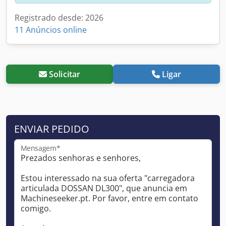
Registrado desde: 2026
11 Anúncios online
Solicitar
Ligar
ENVIAR PEDIDO
Mensagem*