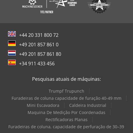
+44 20 331 800 72
+49 201 857 861 0
+49 201 857 861 80
+34 911 433 456
Pesquisas atuais de máquinas:
Trumpf Trupunch
Furadeiras de coluna capacidade de furação 40-49 mm
Mini Escavadora
Caldeira Industrial
Maquina De Medição Por Coordenadas
Rectificadoras Planas
Furadeiras de coluna, capacidade de perfuração de 30–39