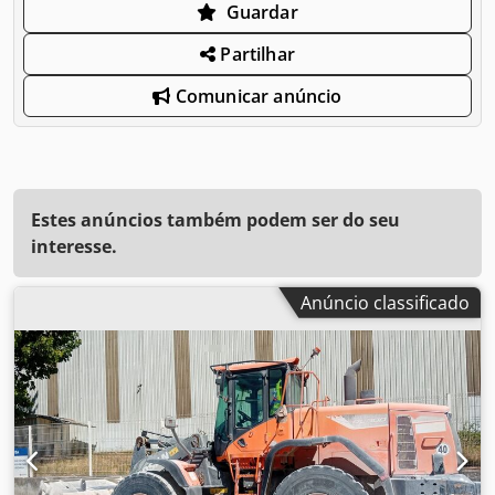
Guardar
Partilhar
Comunicar anúncio
Estes anúncios também podem ser do seu
interesse.
Anúncio classificado