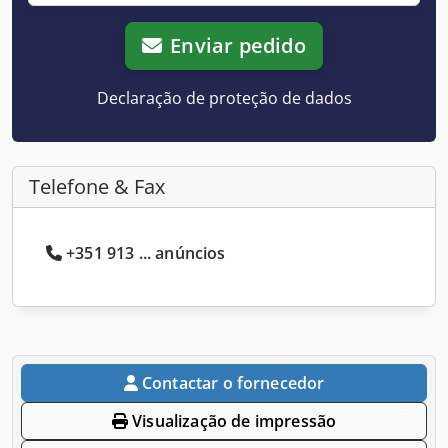
Enviar pedido
Declaração de proteção de dados
Telefone & Fax
+351 913 ... anúncios
Contactar o fornecedor
Visualização de impressão