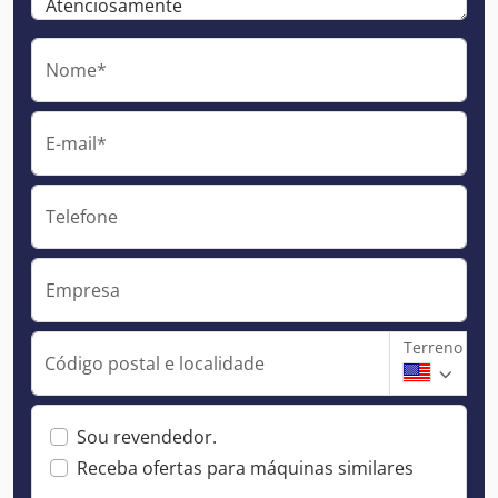
Nome*
E-mail*
Telefone
Empresa
Terreno
Código postal e localidade
Sou revendedor.
Receba ofertas para máquinas similares