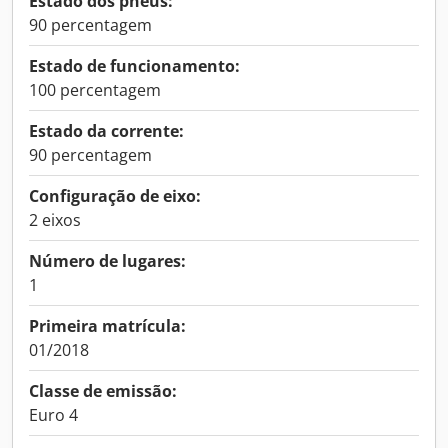
Estado dos pneus:
90 percentagem
Estado de funcionamento:
100 percentagem
Estado da corrente:
90 percentagem
Configuração de eixo:
2 eixos
Número de lugares:
1
Primeira matrícula:
01/2018
Classe de emissão:
Euro 4