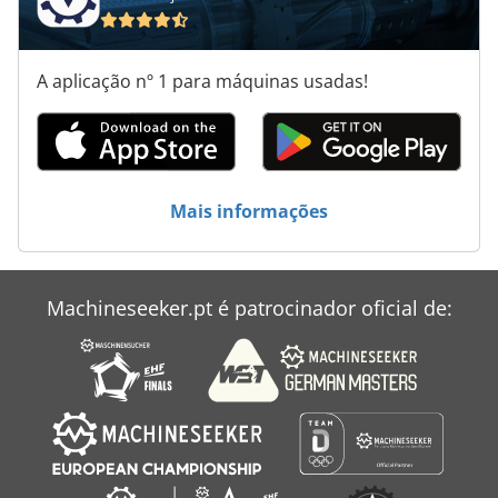
A aplicação nº 1 para máquinas usadas!
Mais informações
Machineseeker.pt é patrocinador oficial de: