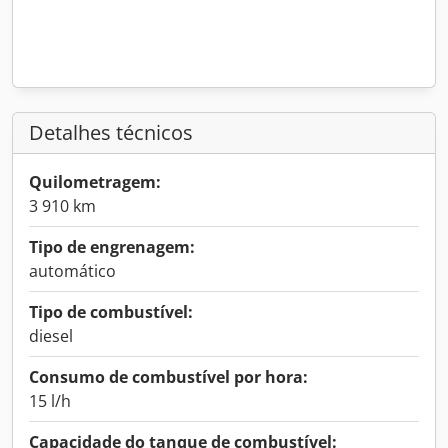
Detalhes técnicos
Quilometragem:
3 910 km
Tipo de engrenagem:
automático
Tipo de combustível:
diesel
Consumo de combustível por hora:
15 l/h
Capacidade do tanque de combustível: