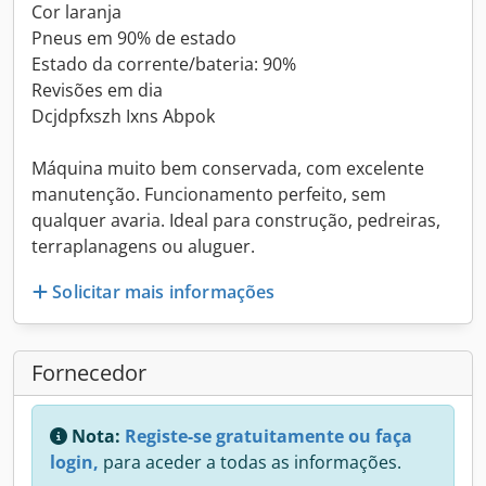
Cor laranja
Pneus em 90% de estado
Estado da corrente/bateria: 90%
Revisões em dia
Dcjdpfxszh Ixns Abpok
Máquina muito bem conservada, com excelente
manutenção. Funcionamento perfeito, sem
qualquer avaria. Ideal para construção, pedreiras,
terraplanagens ou aluguer.
Solicitar mais informações
Fornecedor
Nota:
Registe-se gratuitamente ou faça
login,
para aceder a todas as informações.