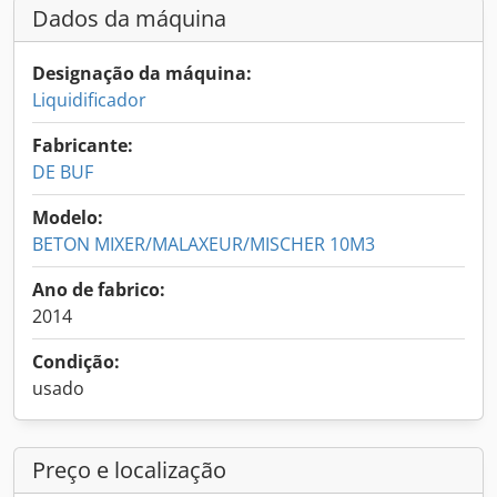
Dados da máquina
Designação da máquina:
Liquidificador
Fabricante:
DE BUF
Modelo:
BETON MIXER/MALAXEUR/MISCHER 10M3
Ano de fabrico:
2014
Condição:
usado
Preço e localização