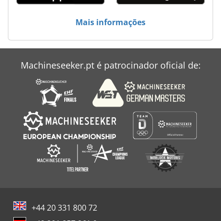
Mais informações
Machineseeker.pt é patrocinador oficial de:
+44 20 331 800 72