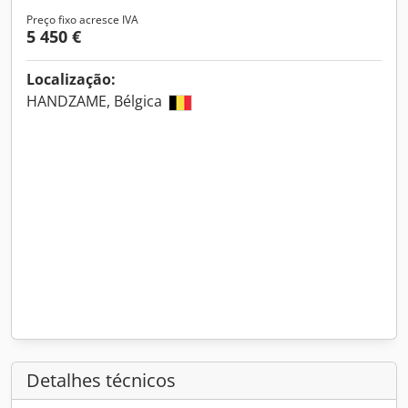
Preço fixo acresce IVA
5 450 €
Localização:
HANDZAME, Bélgica
Detalhes técnicos