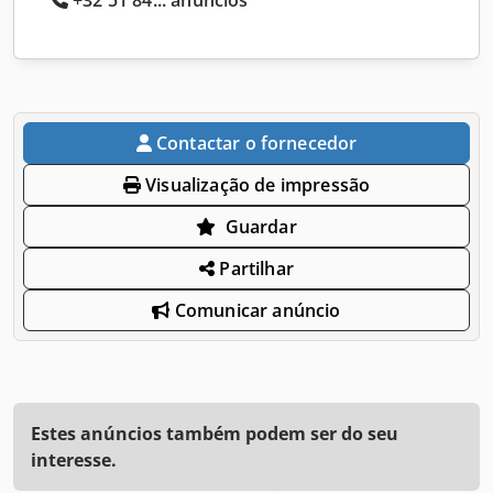
Contactar o fornecedor
Visualização de impressão
Guardar
Partilhar
Comunicar anúncio
Estes anúncios também podem ser do seu
interesse.