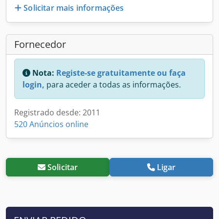
Solicitar mais informações
Fornecedor
Nota:
Registe-se gratuitamente ou faça
login,
para aceder a todas as informações.
Registrado desde: 2011
520 Anúncios online
Solicitar
Ligar