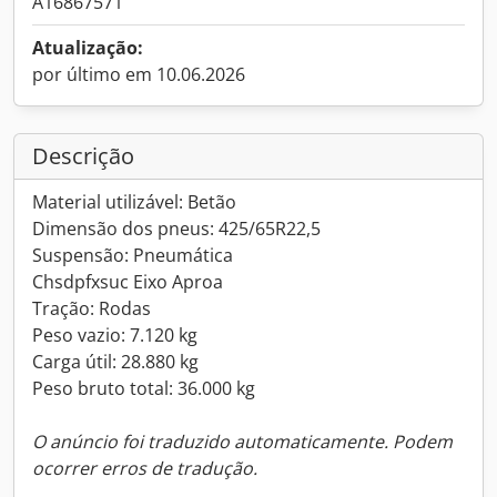
A16867571
Atualização:
por último em 10.06.2026
Descrição
Material utilizável: Betão
Dimensão dos pneus: 425/65R22,5
Suspensão: Pneumática
Chsdpfxsuc Eixo Aproa
Tração: Rodas
Peso vazio: 7.120 kg
Carga útil: 28.880 kg
Peso bruto total: 36.000 kg
O anúncio foi traduzido automaticamente. Podem
ocorrer erros de tradução.