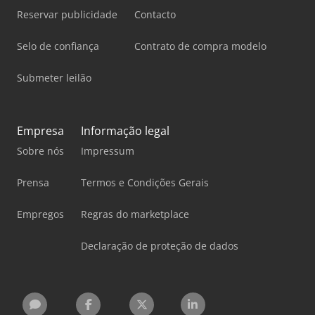
Reservar publicidade
Contacto
Selo de confiança
Contrato de compra modelo
Submeter leilão
Empresa
Informação legal
Sobre nós
Impressum
Prensa
Termos e Condições Gerais
Empregos
Regras do marketplace
Declaração de proteção de dados