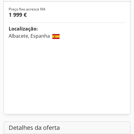
Preço fixo acresce IVA
1 999 €
Localização:
Albacete, Espanha
Detalhes da oferta