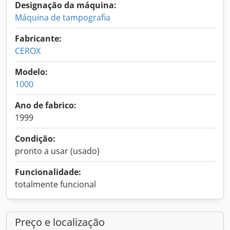
Designação da máquina:
Máquina de tampografia
Fabricante:
CEROX
Modelo:
1000
Ano de fabrico:
1999
Condição:
pronto a usar (usado)
Funcionalidade:
totalmente funcional
Preço e localização