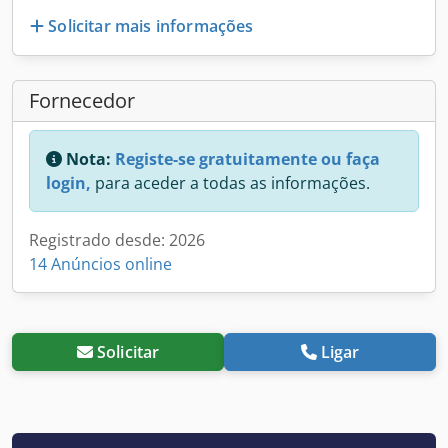
Solicitar mais informações
Fornecedor
Nota:
Registe-se gratuitamente ou faça
login,
para aceder a todas as informações.
Registrado desde: 2026
14 Anúncios online
Solicitar
Ligar