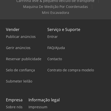
Carrinha leve & pequeno veículo de transporte
Maquina De Medição Por Coordenadas
Mini Escavadora
Vender
Serviço e Suporte
Publicar anúncios
Entrar
Gerir anúncios
FAQ/Ajuda
Reservar publicidade
Contacto
Selo de confiança
Contrato de compra modelo
Submeter leilão
Empresa
Informação legal
Sobre nós
Impressum