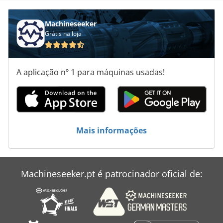
Machineseeker
Grátis na loja
A aplicação nº 1 para máquinas usadas!
Mais informações
Machineseeker.pt é patrocinador oficial de: