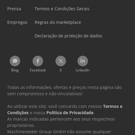
Prensa
Termos e Condições Gerais
Empregos
Regras do marketplace
Declaração de proteção de dados
Blog
Facebook
X
LinkedIn
Todas as informações, ofertas e preços nesta página são
sem compromisso e não vinculativos!
Ao utilizar este site, você concorda com nossos
Termos e
Condições
e nossa
Política de Privacidade
.
As marcas indicadas pertencem aos seus respectivos
proprietários.
Machineseeker Group GmbH não assume qualquer