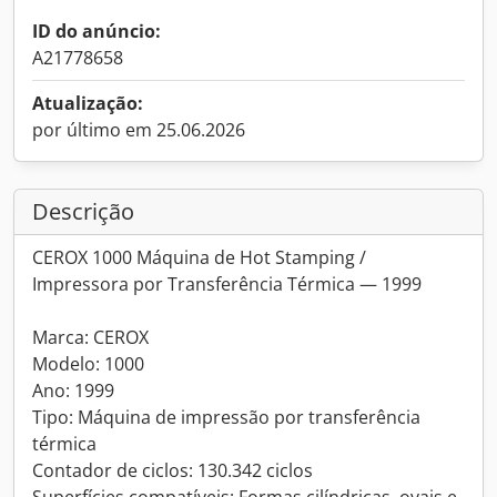
ID do anúncio:
A21778658
Atualização:
por último em 25.06.2026
Descrição
CEROX 1000 Máquina de Hot Stamping /
Impressora por Transferência Térmica — 1999
Marca: CEROX
Modelo: 1000
Ano: 1999
Tipo: Máquina de impressão por transferência
térmica
Contador de ciclos: 130.342 ciclos