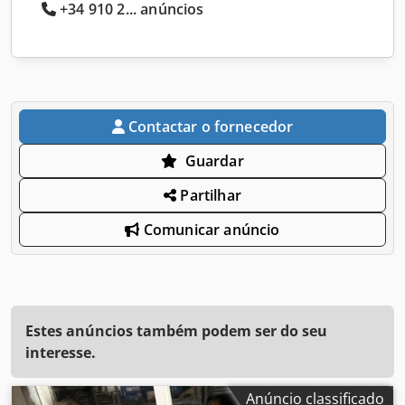
+34 910 2... anúncios
Contactar o fornecedor
Guardar
Partilhar
Comunicar anúncio
Estes anúncios também podem ser do seu
interesse.
Anúncio classificado