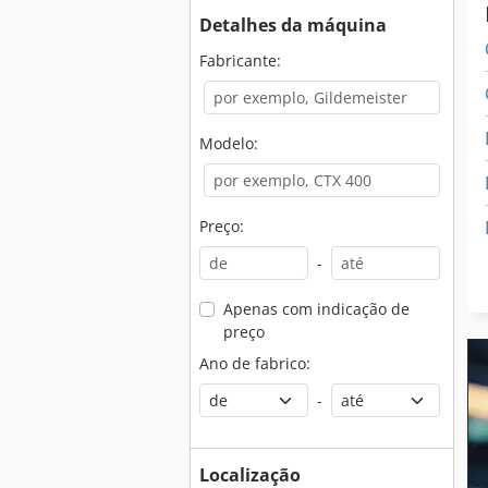
Detalhes da máquina
Fabricante:
Modelo:
Preço:
-
Apenas com indicação de
preço
Ano de fabrico:
-
Localização