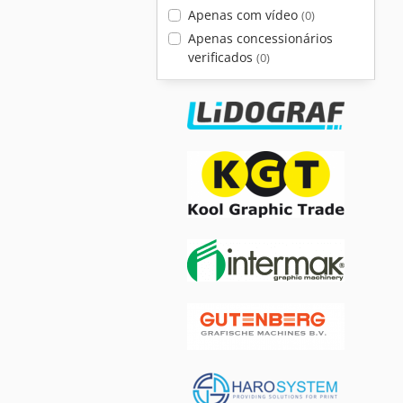
Apenas com vídeo
(0)
Apenas concessionários
verificados
(0)