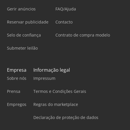
Gerir anúncios
FAQ/Ajuda
Reservar publicidade
Contacto
Selo de confiança
Contrato de compra modelo
Submeter leilão
Empresa
Informação legal
Sobre nós
Impressum
Prensa
Termos e Condições Gerais
Empregos
Regras do marketplace
Declaração de proteção de dados