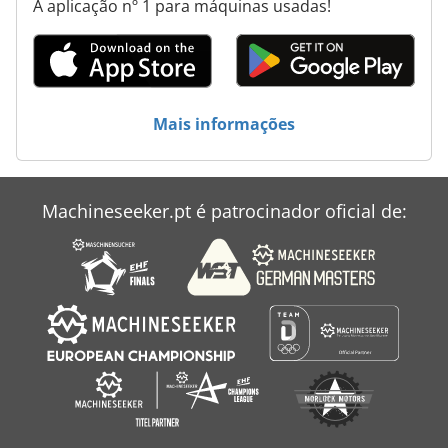
A aplicação nº 1 para máquinas usadas!
Mais informações
Machineseeker.pt é patrocinador oficial de: