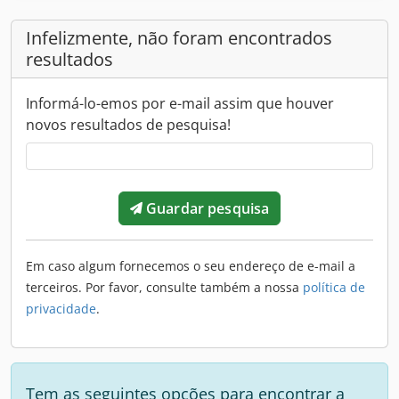
Infelizmente, não foram encontrados
resultados
Informá-lo-emos por e-mail assim que houver
novos resultados de pesquisa!
Guardar pesquisa
Em caso algum fornecemos o seu endereço de e-mail a
terceiros. Por favor, consulte também a nossa
política de
privacidade
.
Tem as seguintes opções para encontrar a