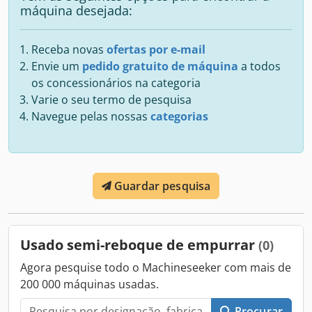
máquina desejada:
Receba novas
ofertas por e-mail
Envie um
pedido gratuito de máquina
a todos
os concessionários na categoria
Varie o seu termo de pesquisa
Navegue pelas nossas
categorias
Guardar pesquisa
Usado semi-reboque de empurrar
(0)
Agora pesquise todo o Machineseeker com mais de
200 000 máquinas usadas.
Procurar