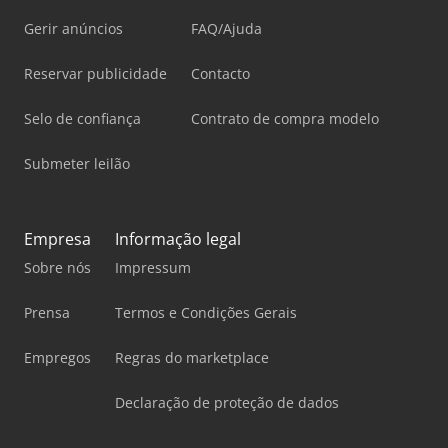
Gerir anúncios
FAQ/Ajuda
Reservar publicidade
Contacto
Selo de confiança
Contrato de compra modelo
Submeter leilão
Empresa
Informação legal
Sobre nós
Impressum
Prensa
Termos e Condições Gerais
Empregos
Regras do marketplace
Declaração de proteção de dados