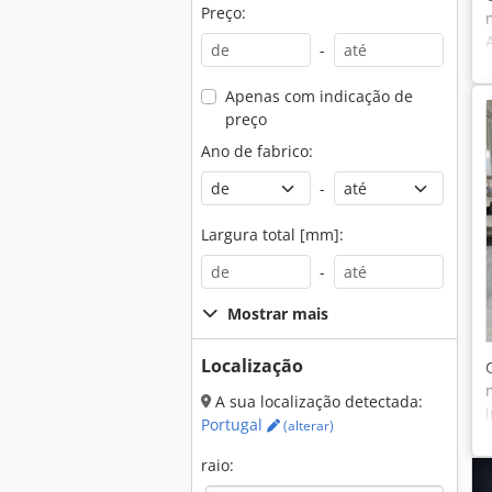
Preço:
-
Apenas com indicação de
preço
Ano de fabrico:
-
Largura total [mm]:
-
Mostrar mais
Localização
A sua localização detectada:
Portugal
(alterar)
raio: