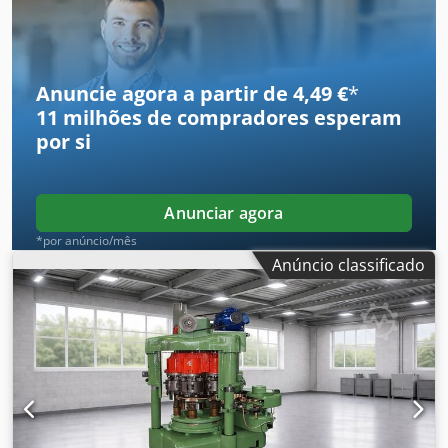
Anuncie agora a partir de 4,49 €
*
11 milhões de compradores
esperam
por si
Anunciar agora
*por anúncio/mês
Anúncio classificado