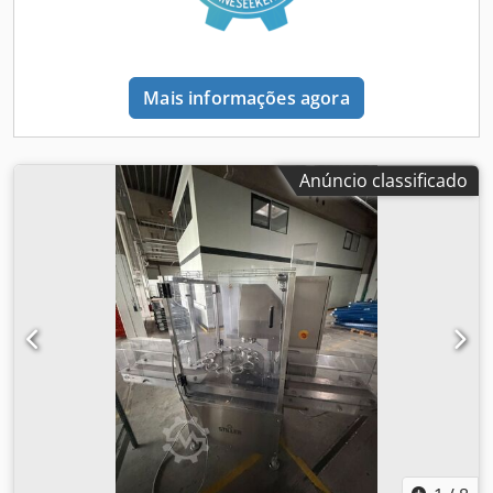
Mais informações agora
Anúncio classificado