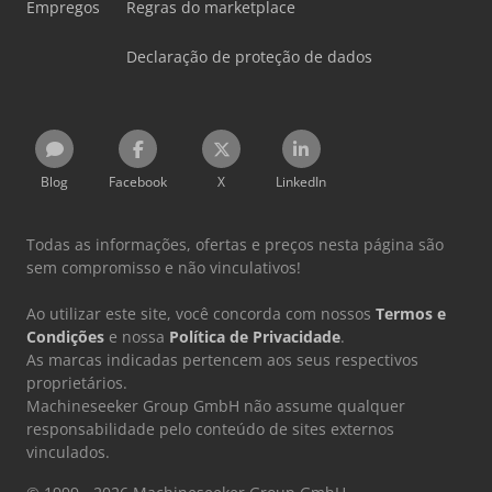
Empregos
Regras do marketplace
Declaração de proteção de dados
Blog
Facebook
X
LinkedIn
Todas as informações, ofertas e preços nesta página são
sem compromisso e não vinculativos!
Ao utilizar este site, você concorda com nossos
Termos e
Condições
e nossa
Política de Privacidade
.
As marcas indicadas pertencem aos seus respectivos
proprietários.
Machineseeker Group GmbH não assume qualquer
responsabilidade pelo conteúdo de sites externos
vinculados.