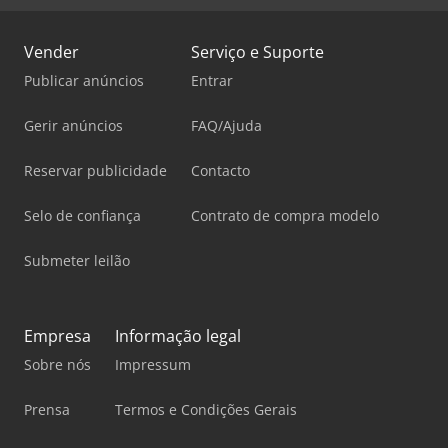
Vender
Serviço e Suporte
Publicar anúncios
Entrar
Gerir anúncios
FAQ/Ajuda
Reservar publicidade
Contacto
Selo de confiança
Contrato de compra modelo
Submeter leilão
Empresa
Informação legal
Sobre nós
Impressum
Prensa
Termos e Condições Gerais