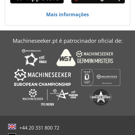
Mais informações
Machineseeker.pt é patrocinador oficial de:
+44 20 331 800 72