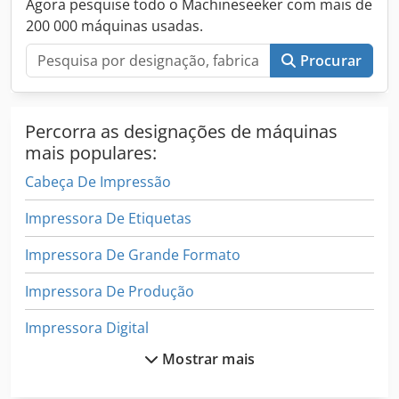
Agora pesquise todo o Machineseeker com mais de
200 000 máquinas usadas.
Procurar
Percorra as designações de máquinas
mais populares:
Cabeça De Impressão
Impressora De Etiquetas
Impressora De Grande Formato
Impressora De Produção
Impressora Digital
Mostrar mais
Impressora Digital Sem Fim