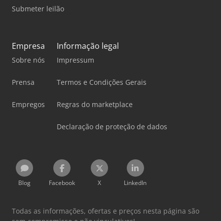
Submeter leilão
Empresa
Informação legal
Sobre nós
Impressum
Prensa
Termos e Condições Gerais
Empregos
Regras do marketplace
Declaração de proteção de dados
Blog
Facebook
X
LinkedIn
Todas as informações, ofertas e preços nesta página são