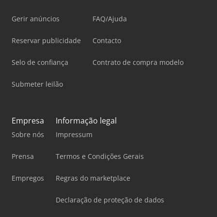
Gerir anúncios
FAQ/Ajuda
Reservar publicidade
Contacto
Selo de confiança
Contrato de compra modelo
Submeter leilão
Empresa
Informação legal
Sobre nós
Impressum
Prensa
Termos e Condições Gerais
Empregos
Regras do marketplace
Declaração de proteção de dados