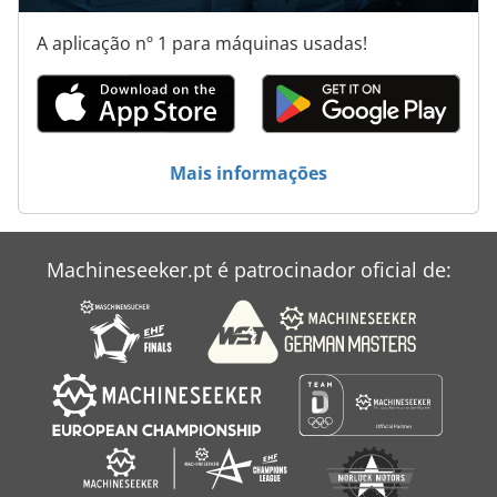
A aplicação nº 1 para máquinas usadas!
Mais informações
Machineseeker.pt é patrocinador oficial de: