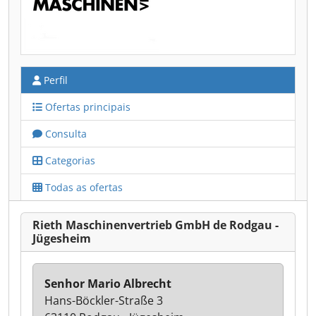
Perfil
Ofertas principais
Consulta
Categorias
Todas as ofertas
Rieth Maschinenvertrieb GmbH de Rodgau -
Jügesheim
Senhor Mario Albrecht
Hans-Böckler-Straße 3