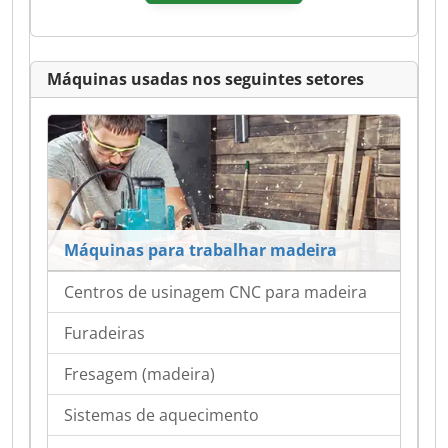
Máquinas usadas nos seguintes setores
Máquinas para trabalhar madeira
Centros de usinagem CNC para madeira
Furadeiras
Fresagem (madeira)
Sistemas de aquecimento