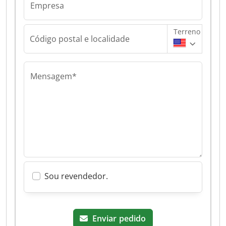
Empresa
Terreno
Código postal e localidade
Mensagem*
Sou revendedor.
Enviar pedido