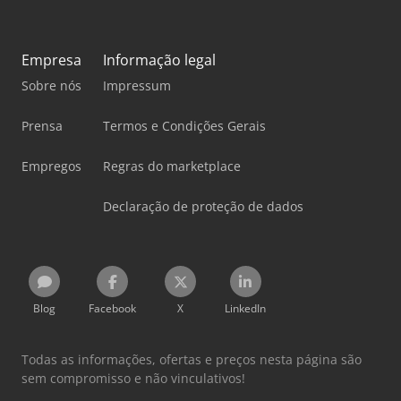
Empresa
Informação legal
Sobre nós
Impressum
Prensa
Termos e Condições Gerais
Empregos
Regras do marketplace
Declaração de proteção de dados
Blog
Facebook
X
LinkedIn
Todas as informações, ofertas e preços nesta página são
sem compromisso e não vinculativos!