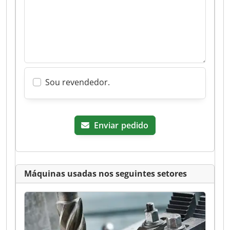
Sou revendedor.
Enviar pedido
Máquinas usadas nos seguintes setores