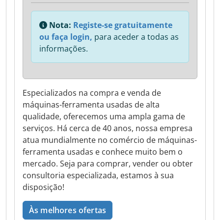
Nota:
Registe-se gratuitamente
ou faça login,
para aceder a todas as
informações.
Especializados na compra e venda de
máquinas-ferramenta usadas de alta
qualidade, oferecemos uma ampla gama de
serviços. Há cerca de 40 anos, nossa empresa
atua mundialmente no comércio de máquinas-
ferramenta usadas e conhece muito bem o
mercado. Seja para comprar, vender ou obter
consultoria especializada, estamos à sua
disposição!
Às melhores ofertas