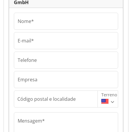
GmbH
Nome*
E-mail*
Telefone
Empresa
Terreno
Código postal e localidade
Mensagem*