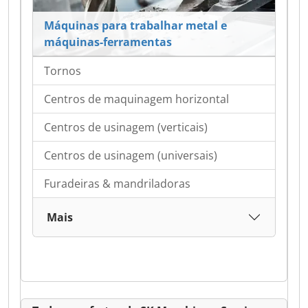
Máquinas para trabalhar metal e
máquinas-ferramentas
Tornos
Centros de maquinagem horizontal
Centros de usinagem (verticais)
Centros de usinagem (universais)
Furadeiras & mandriladoras
Mais