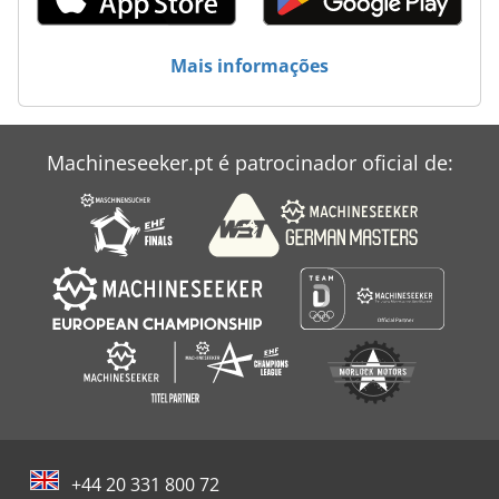
Mais informações
Machineseeker.pt é patrocinador oficial de:
+44 20 331 800 72