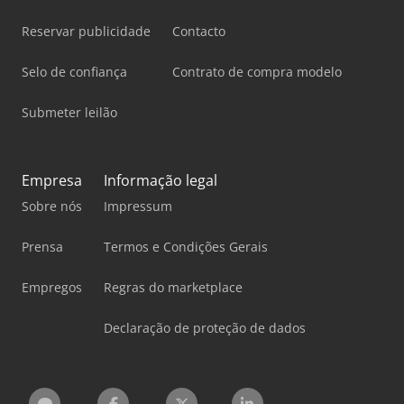
Reservar publicidade
Contacto
Selo de confiança
Contrato de compra modelo
Submeter leilão
Empresa
Informação legal
Sobre nós
Impressum
Prensa
Termos e Condições Gerais
Empregos
Regras do marketplace
Declaração de proteção de dados