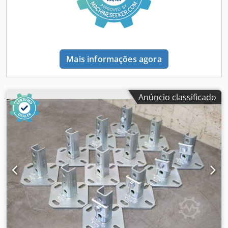
Mais informações agora
Anúncio classificado