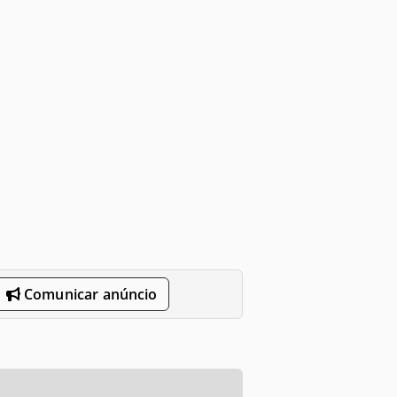
Comunicar anúncio