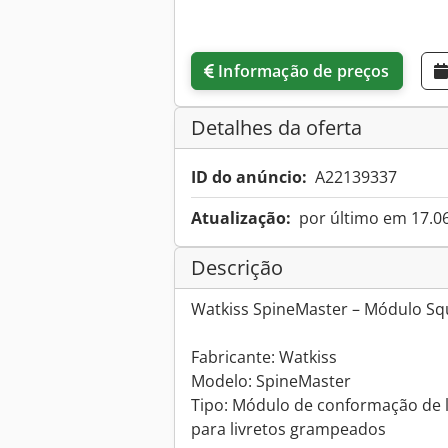
Informação de preços
Detalhes da oferta
ID do anúncio:
A22139337
Atualização:
por último em 17.0
Descrição
Watkiss SpineMaster – Módulo Sq
Fabricante: Watkiss
Modelo: SpineMaster
Tipo: Módulo de conformação de
para livretos grampeados