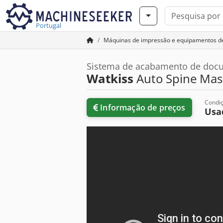
Portugal
Máquinas de impressão e equipamentos d
Sistema de acabamento de doc
Watkiss
Auto Spine Mas
Condi
Informação de preços
Usa