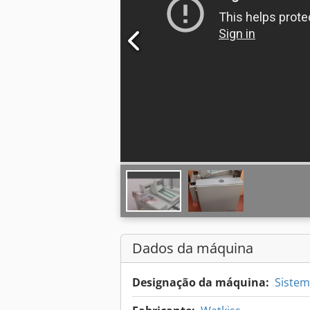
Dados da máquina
Designação da máquina:
Siste