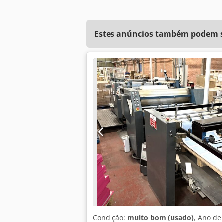
Estes anúncios também podem se
Condição:
muito bom (usado)
, Ano de