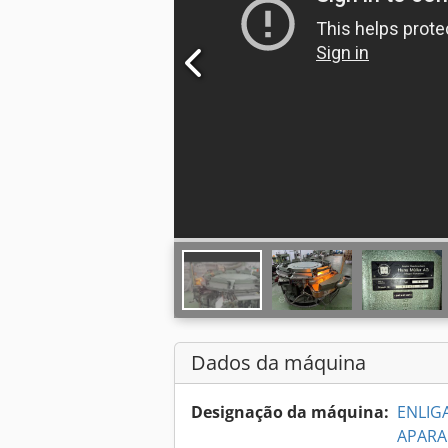
Dados da máquina
Designação da máquina:
ENLIG
APARA