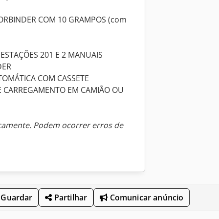
ORBINDER COM 10 GRAMPOS (com
STAÇÕES 201 E 2 MANUAIS
DER
UTOMÁTICA COM CASSETE
E CARREGAMENTO EM CAMIÃO OU
icamente. Podem ocorrer erros de
Guardar
Partilhar
Comunicar anúncio