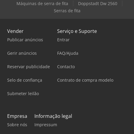
Máquinas de serra de fita
Doppstadt Dw 2560
Serras de fita
Vender
Serviço e Suporte
Publicar anúncios
Entrar
Gerir anúncios
FAQ/Ajuda
Reservar publicidade
Contacto
Selo de confiança
Contrato de compra modelo
Submeter leilão
Empresa
Informação legal
Sobre nós
Impressum