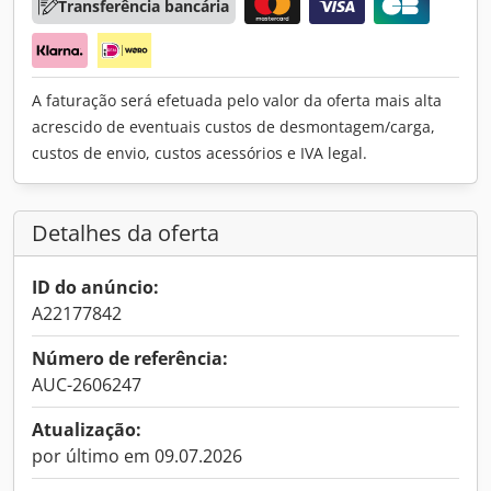
Transferência bancária
A faturação será efetuada pelo valor da oferta mais alta
acrescido de eventuais custos de desmontagem/carga,
custos de envio, custos acessórios e IVA legal.
Detalhes da oferta
ID do anúncio:
A22177842
Número de referência:
AUC-2606247
Atualização:
por último em 09.07.2026