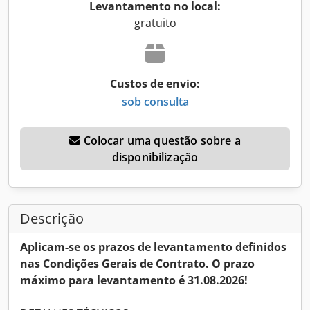
Levantamento no local:
gratuito
Custos de envio:
sob consulta
Colocar uma questão sobre a
disponibilização
Descrição
Aplicam-se os prazos de levantamento definidos
nas Condições Gerais de Contrato. O prazo
máximo para levantamento é 31.08.2026!