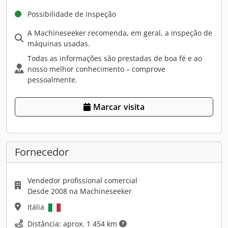
Possibilidade de inspeção
A Machineseeker recomenda, em geral, a inspeção de
máquinas usadas.
Todas as informações são prestadas de boa fé e ao
nosso melhor conhecimento – comprove
pessoalmente.
Marcar visita
Fornecedor
Vendedor profissional comercial
Desde 2008 na Machineseeker
Itália
Distância: aprox. 1 454 km