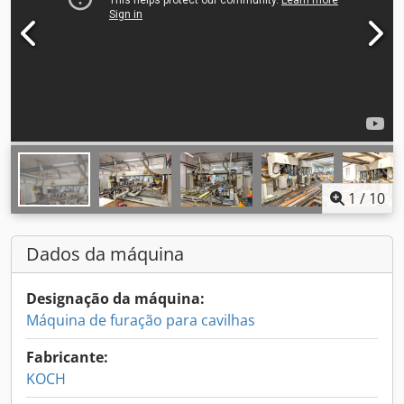
1
/
10
Dados da máquina
Designação da máquina:
Máquina de furação para cavilhas
Fabricante:
KOCH