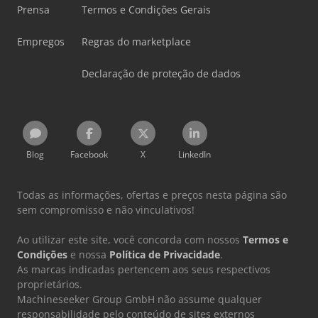
Prensa
Termos e Condições Gerais
Empregos
Regras do marketplace
Declaração de proteção de dados
Blog
Facebook
X
LinkedIn
Todas as informações, ofertas e preços nesta página são
sem compromisso e não vinculativos!
Ao utilizar este site, você concorda com nossos
Termos e
Condições
e nossa
Política de Privacidade
.
As marcas indicadas pertencem aos seus respectivos
proprietários.
Machineseeker Group GmbH não assume qualquer
responsabilidade pelo conteúdo de sites externos