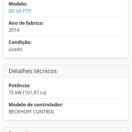
Modelo:
BD 60 PTP
Ano de fabrico:
2014
Condição:
usado
Detalhes técnicos
Potência:
75 kW (101,97 cv)
Modelo de controlador:
BECKHOFF CONTROL