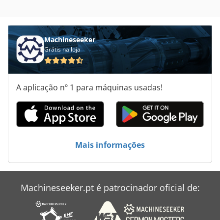
Machineseeker
Grátis na loja
A aplicação nº 1 para máquinas usadas!
Mais informações
Machineseeker.pt é patrocinador oficial de: