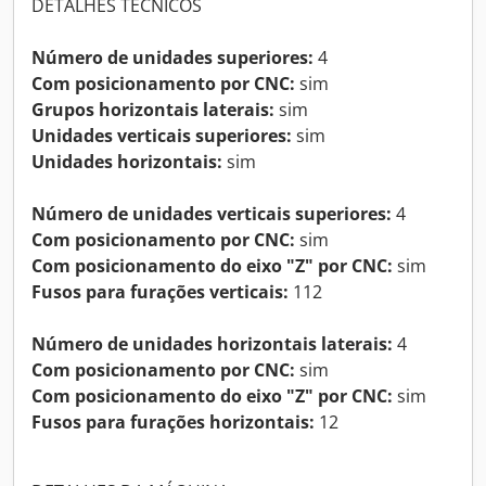
DETALHES TÉCNICOS
Número de unidades superiores:
4
Com posicionamento por CNC:
sim
Grupos horizontais laterais:
sim
Unidades verticais superiores:
sim
Unidades horizontais:
sim
Número de unidades verticais superiores:
4
Com posicionamento por CNC:
sim
Com posicionamento do eixo "Z" por CNC:
sim
Fusos para furações verticais:
112
Número de unidades horizontais laterais:
4
Com posicionamento por CNC:
sim
Com posicionamento do eixo "Z" por CNC:
sim
Fusos para furações horizontais:
12