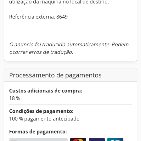
utilização da máquina no local de destino.
Referência externa: 8649
O anúncio foi traduzido automaticamente. Podem
ocorrer erros de tradução.
Processamento de pagamentos
Custos adicionais de compra:
18 %
Condições de pagamento:
100 % pagamento antecipado
Formas de pagamento: