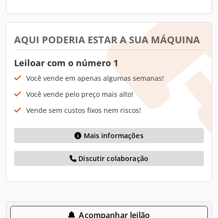
AQUI PODERIA ESTAR A SUA MÁQUINA
Leiloar com o número 1
Você vende em apenas algumas semanas!
Você vende pelo preço mais alto!
Vende sem custos fixos nem riscos!
Mais informações
Discutir colaboração
Acompanhar leilão