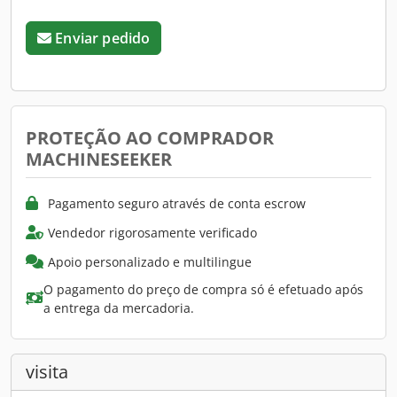
Enviar pedido
PROTEÇÃO AO COMPRADOR
MACHINESEEKER
Pagamento seguro através de conta escrow
Vendedor rigorosamente verificado
Apoio personalizado e multilingue
O pagamento do preço de compra só é efetuado após
a entrega da mercadoria.
visita