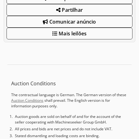
Partilhar
Comunicar anúncio
Mais leilões
Auction Conditions
The contractual language is German. The German version of these
Auction Conditions
shall prevail. The English version is for
information purposes only.
Auction goods are sold on behalf of and for the account of the
seller cooperating with Machineseeker Group GmbH.
All prices and bids are net prices and do not include VAT.
Stated dismantling and loading costs are binding.