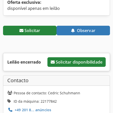
Oferta exclusiva:
disponível apenas em leilão
Solicitar
Observar
Leilão encerrado
Solicitar disponibilidade
Contacto
Pessoa de contacto: Cedric Schuhmann
ID da máquina: 22177842
+49 201 8... anúncios