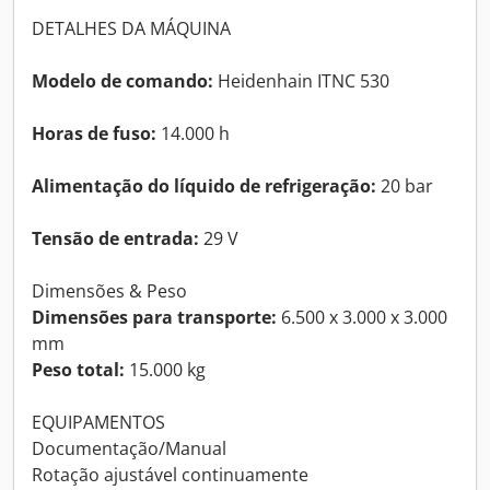
DETALHES DA MÁQUINA
Modelo de comando:
Heidenhain ITNC 530
Horas de fuso:
14.000 h
Alimentação do líquido de refrigeração:
20 bar
Tensão de entrada:
29 V
Dimensões & Peso
Dimensões para transporte:
6.500 x 3.000 x 3.000
mm
Peso total:
15.000 kg
EQUIPAMENTOS
Documentação/Manual
Rotação ajustável continuamente