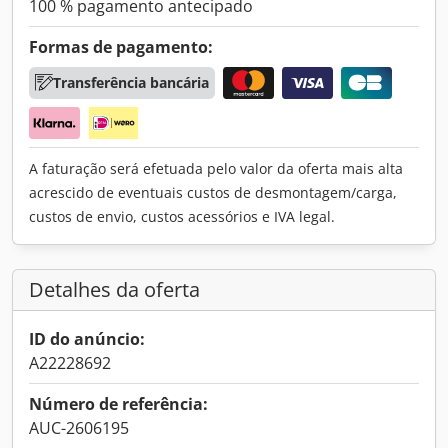
100 % pagamento antecipado
Formas de pagamento:
Transferência bancária
A faturação será efetuada pelo valor da oferta mais alta
acrescido de eventuais custos de desmontagem/carga,
custos de envio, custos acessórios e IVA legal.
Detalhes da oferta
ID do anúncio:
A22228692
Número de referência:
AUC-2606195