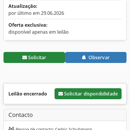
Atualização:
por último em 29.06.2026
Oferta exclusiva:
disponível apenas em leilão
Solicitar
Observar
Leilão encerrado
Solicitar disponibilidade
Contacto
Pessoa de contacto: Cedric Schuhmann