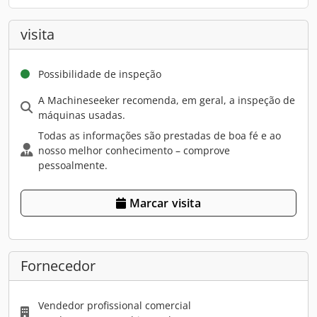
visita
Possibilidade de inspeção
A Machineseeker recomenda, em geral, a inspeção de
máquinas usadas.
Todas as informações são prestadas de boa fé e ao
nosso melhor conhecimento – comprove
pessoalmente.
Marcar visita
Fornecedor
Vendedor profissional comercial