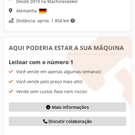
Desde 2019 na Machineseeker
Alemanha
Distância: aprox. 1 854 km
AQUI PODERIA ESTAR A SUA MÁQUINA
Leiloar com o número 1
Você vende em apenas algumas semanas!
Você vende pelo preço mais alto!
Vende sem custos fixos nem riscos!
Mais informações
Discutir colaboração