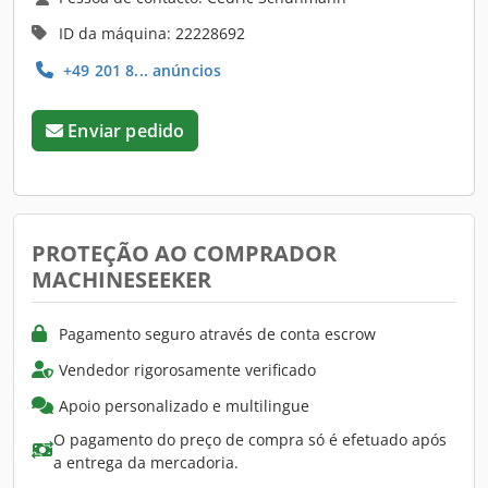
ID da máquina: 22228692
+49 201 8... anúncios
Enviar pedido
PROTEÇÃO AO COMPRADOR
MACHINESEEKER
Pagamento seguro através de conta escrow
Vendedor rigorosamente verificado
Apoio personalizado e multilingue
O pagamento do preço de compra só é efetuado após
a entrega da mercadoria.