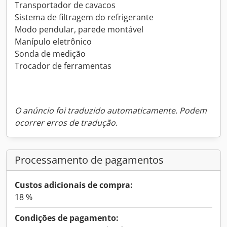
Transportador de cavacos
Sistema de filtragem do refrigerante
Modo pendular, parede montável
Manípulo eletrônico
Sonda de medição
Trocador de ferramentas
O anúncio foi traduzido automaticamente. Podem
ocorrer erros de tradução.
Processamento de pagamentos
Custos adicionais de compra:
18 %
Condições de pagamento: