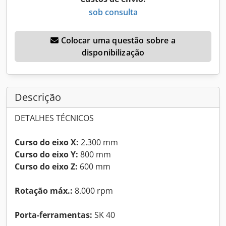
sob consulta
Colocar uma questão sobre a
disponibilização
Descrição
DETALHES TÉCNICOS
Curso do eixo X:
2.300 mm
Curso do eixo Y:
800 mm
Curso do eixo Z:
600 mm
Rotação máx.:
8.000 rpm
Porta-ferramentas:
SK 40