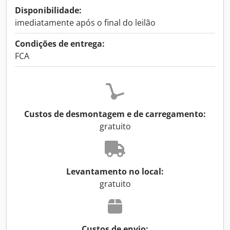
Disponibilidade:
imediatamente após o final do leilão
Condições de entrega:
FCA
Custos de desmontagem e de carregamento:
gratuito
Levantamento no local:
gratuito
Custos de envio: