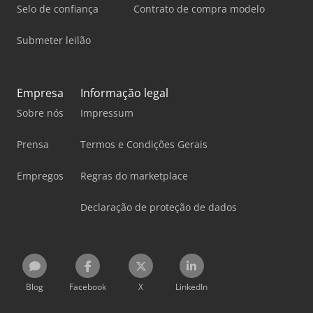
Selo de confiança
Contrato de compra modelo
Submeter leilão
Empresa
Informação legal
Sobre nós
Impressum
Prensa
Termos e Condições Gerais
Empregos
Regras do marketplace
Declaração de proteção de dados
Blog
Facebook
X
LinkedIn