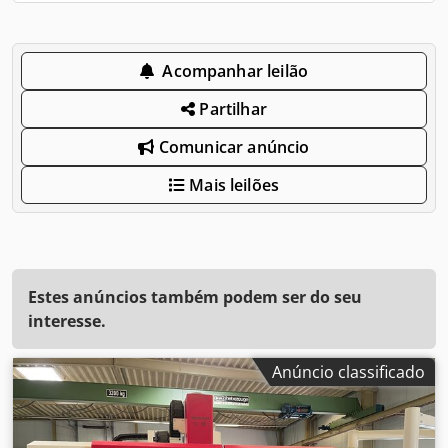
Acompanhar leilão
Partilhar
Comunicar anúncio
Mais leilões
Estes anúncios também podem ser do seu
interesse.
Anúncio classificado