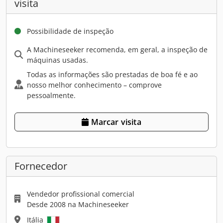
visita
Possibilidade de inspeção
A Machineseeker recomenda, em geral, a inspeção de
máquinas usadas.
Todas as informações são prestadas de boa fé e ao
nosso melhor conhecimento – comprove
pessoalmente.
Marcar visita
Fornecedor
Vendedor profissional comercial
Desde 2008 na Machineseeker
Itália