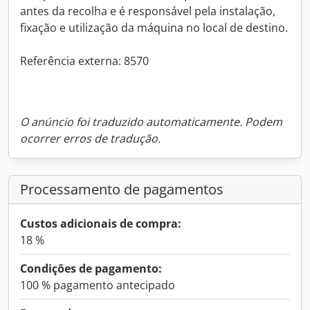
antes da recolha e é responsável pela instalação,
fixação e utilização da máquina no local de destino.
Referência externa: 8570
O anúncio foi traduzido automaticamente. Podem
ocorrer erros de tradução.
Processamento de pagamentos
Custos adicionais de compra:
18 %
Condições de pagamento:
100 % pagamento antecipado