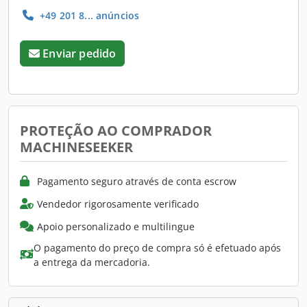
+49 201 8... anúncios
Enviar pedido
PROTEÇÃO AO COMPRADOR
MACHINESEEKER
Pagamento seguro através de conta escrow
Vendedor rigorosamente verificado
Apoio personalizado e multilingue
O pagamento do preço de compra só é efetuado após
a entrega da mercadoria.