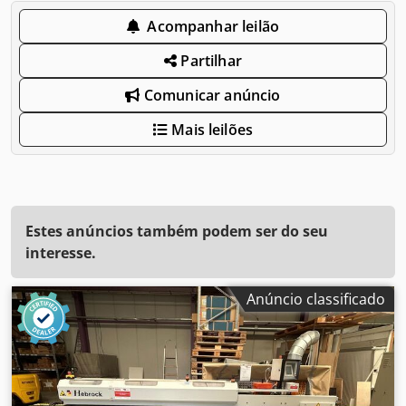
Acompanhar leilão
Partilhar
Comunicar anúncio
Mais leilões
Estes anúncios também podem ser do seu
interesse.
Anúncio classificado