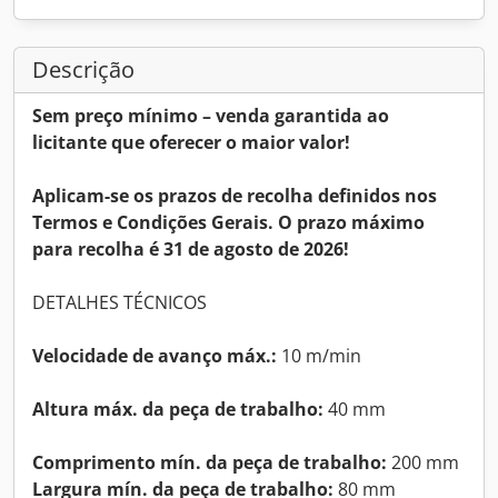
Descrição
Sem preço mínimo – venda garantida ao
licitante que oferecer o maior valor!
Aplicam-se os prazos de recolha definidos nos
Termos e Condições Gerais. O prazo máximo
para recolha é 31 de agosto de 2026!
DETALHES TÉCNICOS
Velocidade de avanço máx.:
10 m/min
Altura máx. da peça de trabalho:
40 mm
Comprimento mín. da peça de trabalho:
200 mm
Largura mín. da peça de trabalho:
80 mm