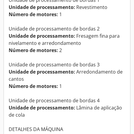
Unidade de processamento:
Revestimento
Número de motores:
1
Unidade de processamento de bordas 2
Unidade de processamento:
Fresagem fina para
nivelamento e arredondamento
Número de motores:
2
Unidade de processamento de bordas 3
Unidade de processamento:
Arredondamento de
cantos
Número de motores:
1
Unidade de processamento de bordas 4
Unidade de processamento:
Lâmina de aplicação
de cola
DETALHES DA MÁQUINA