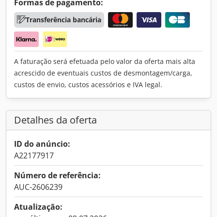
Formas de pagamento:
Transferência bancária
A faturação será efetuada pelo valor da oferta mais alta
acrescido de eventuais custos de desmontagem/carga,
custos de envio, custos acessórios e IVA legal.
Detalhes da oferta
ID do anúncio:
A22177917
Número de referência:
AUC-2606239
Atualização: