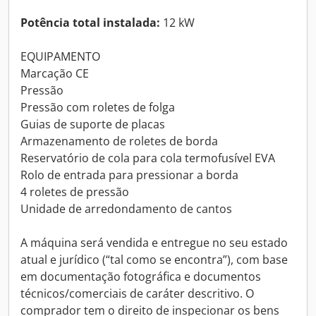
Potência total instalada:
12 kW
EQUIPAMENTO
Marcação CE
Pressão
Pressão com roletes de folga
Guias de suporte de placas
Armazenamento de roletes de borda
Reservatório de cola para cola termofusível EVA
Rolo de entrada para pressionar a borda
4 roletes de pressão
Unidade de arredondamento de cantos
A máquina será vendida e entregue no seu estado
atual e jurídico (“tal como se encontra”), com base
em documentação fotográfica e documentos
técnicos/comerciais de caráter descritivo. O
comprador tem o direito de inspecionar os bens