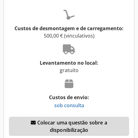
Custos de desmontagem e de carregamento:
500,00 € (vinculativos)
Levantamento no local:
gratuito
Custos de envio:
sob consulta
Colocar uma questão sobre a
disponibilização