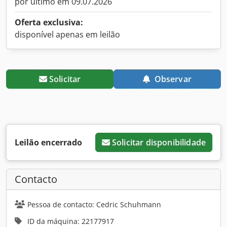
por último em 09.07.2026
Oferta exclusiva:
disponível apenas em leilão
Solicitar
Observar
Leilão encerrado
Solicitar disponibilidade
Contacto
Pessoa de contacto: Cedric Schuhmann
ID da máquina: 22177917