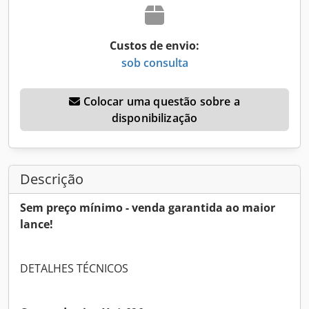
Custos de envio:
sob consulta
Colocar uma questão sobre a
disponibilização
Descrição
Sem preço mínimo - venda garantida ao maior
lance!
DETALHES TÉCNICOS