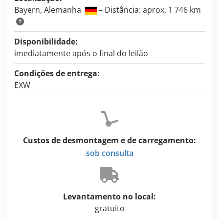
Bayern, Alemanha
– Distância: aprox. 1 746 km
Disponibilidade:
imediatamente após o final do leilão
Condições de entrega:
EXW
Custos de desmontagem e de carregamento:
sob consulta
Levantamento no local:
gratuito