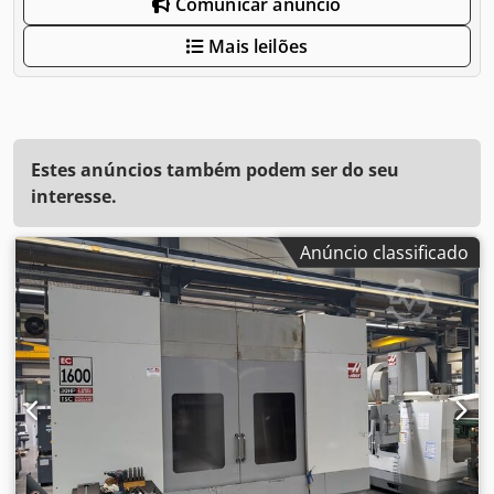
Comunicar anúncio
Mais leilões
Estes anúncios também podem ser do seu
interesse.
Anúncio classificado