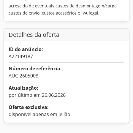
acrescido de eventuais custos de desmontagem/carga,
custos de envio, custos acessórios e IVA legal.
Detalhes da oferta
ID do anúncio:
A22149187
Número de referência:
AUC-2605008
Atualização:
por último em 26.06.2026
Oferta exclusiva:
disponível apenas em leilão