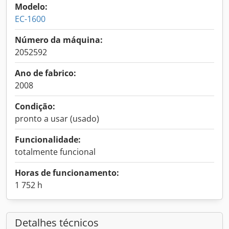
Modelo:
EC-1600
Número da máquina:
2052592
Ano de fabrico:
2008
Condição:
pronto a usar (usado)
Funcionalidade:
totalmente funcional
Horas de funcionamento:
1 752 h
Detalhes técnicos