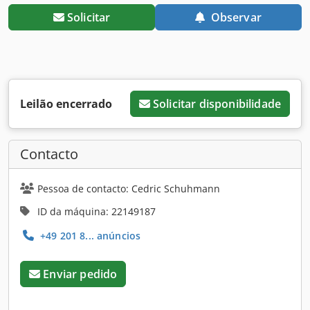
Solicitar
Observar
Leilão encerrado
Solicitar disponibilidade
Contacto
Pessoa de contacto: Cedric Schuhmann
ID da máquina: 22149187
+49 201 8... anúncios
Enviar pedido