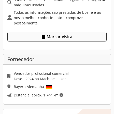
máquinas usadas.
Todas as informações são prestadas de boa fé e ao
nosso melhor conhecimento – comprove
pessoalmente.
Marcar visita
Fornecedor
Vendedor profissional comercial
Desde 2024 na Machineseeker
Bayern Alemanha
Distância: aprox. 1 744 km