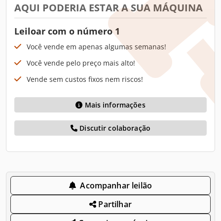
AQUI PODERIA ESTAR A SUA MÁQUINA
Leiloar com o número 1
Você vende em apenas algumas semanas!
Você vende pelo preço mais alto!
Vende sem custos fixos nem riscos!
Mais informações
Discutir colaboração
Acompanhar leilão
Partilhar