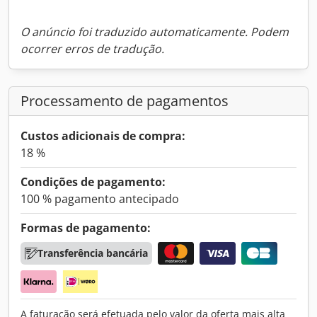
O anúncio foi traduzido automaticamente. Podem
ocorrer erros de tradução.
Processamento de pagamentos
Custos adicionais de compra:
18 %
Condições de pagamento:
100 % pagamento antecipado
Formas de pagamento:
Transferência bancária
A faturação será efetuada pelo valor da oferta mais alta