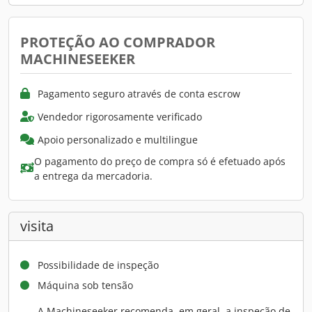
PROTEÇÃO AO COMPRADOR
MACHINESEEKER
Pagamento seguro através de conta escrow
Vendedor rigorosamente verificado
Apoio personalizado e multilingue
O pagamento do preço de compra só é efetuado após
a entrega da mercadoria.
visita
Possibilidade de inspeção
Máquina sob tensão
A Machineseeker recomenda, em geral, a inspeção de